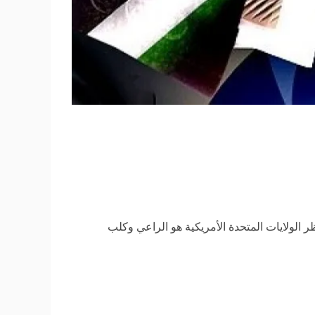
ر الولايات المتحدة الأمريكية هو الراعي وكلب