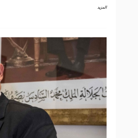
المزيد