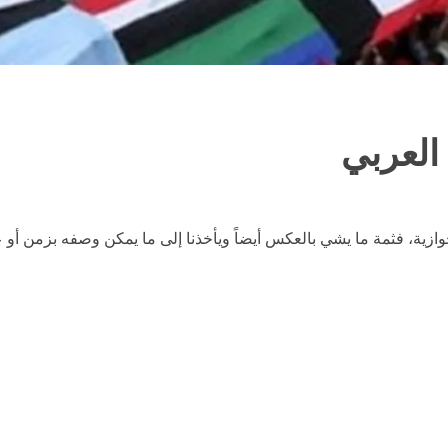
العربي
زية، فثمة ما يشي بالعكس أيضاً ويأخذنا إلى ما يمكن وصفه بزمن أو