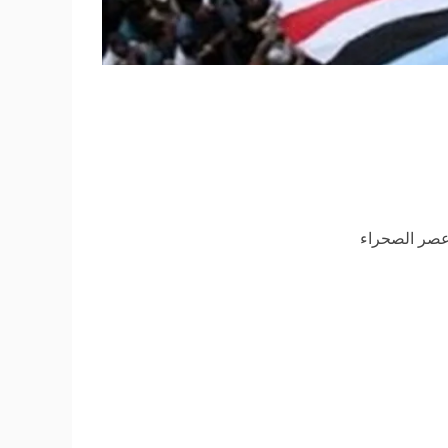
 عصر الصحراء