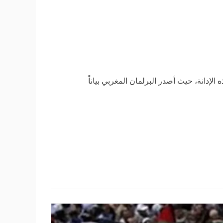
إدانة، حيث أصدر البرلمان المغربي بياناً