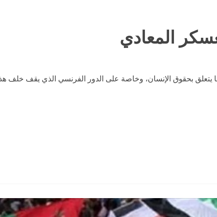
سكر المعادي
يتعلق بحقوق الإنسان، وخاصة على الدور الفرنسي الذي يقف خلف هذه ال