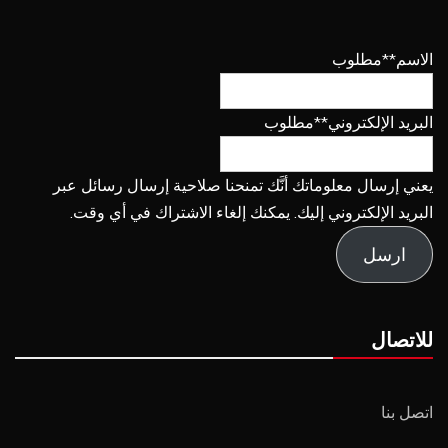
الاسم
**مطلوب
البريد الإلكتروني
**مطلوب
يعني إرسال معلوماتك أنَّك تمنحنا صلاحية إرسال رسائل عبر
البريد الإلكتروني إليك. يمكنك إلغاء الاشتراك في أي وقت.
ارسل
للاتصال
اتصل بنا