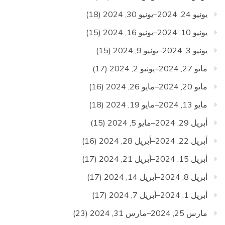
يونيو 24, 2024–يونيو 30, 2024
(18)
يونيو 10, 2024–يونيو 16, 2024
(15)
يونيو 3, 2024–يونيو 9, 2024
(15)
مايو 27, 2024–يونيو 2, 2024
(17)
مايو 20, 2024–مايو 26, 2024
(16)
مايو 13, 2024–مايو 19, 2024
(18)
أبريل 29, 2024–مايو 5, 2024
(15)
أبريل 22, 2024–أبريل 28, 2024
(16)
أبريل 15, 2024–أبريل 21, 2024
(17)
أبريل 8, 2024–أبريل 14, 2024
(17)
أبريل 1, 2024–أبريل 7, 2024
(17)
مارس 25, 2024–مارس 31, 2024
(23)