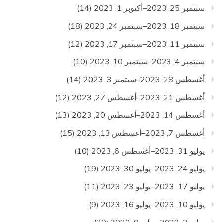
سبتمبر 25, 2023–أكتوبر 1, 2023
(14)
سبتمبر 18, 2023–سبتمبر 24, 2023
(18)
سبتمبر 11, 2023–سبتمبر 17, 2023
(12)
سبتمبر 4, 2023–سبتمبر 10, 2023
(10)
أغسطس 28, 2023–سبتمبر 3, 2023
(14)
أغسطس 21, 2023–أغسطس 27, 2023
(12)
أغسطس 14, 2023–أغسطس 20, 2023
(13)
أغسطس 7, 2023–أغسطس 13, 2023
(15)
يوليو 31, 2023–أغسطس 6, 2023
(10)
يوليو 24, 2023–يوليو 30, 2023
(19)
يوليو 17, 2023–يوليو 23, 2023
(11)
يوليو 10, 2023–يوليو 16, 2023
(9)
يوليو 3, 2023–يوليو 9, 2023
(20)