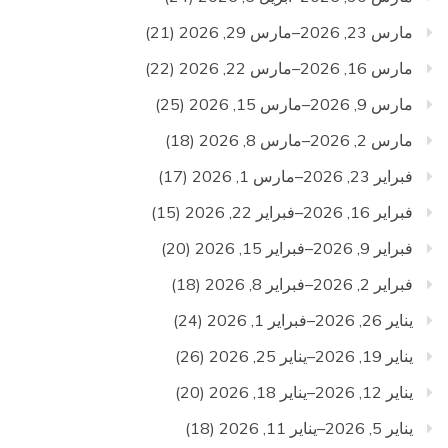
مارس 23, 2026–مارس 29, 2026
(21)
مارس 16, 2026–مارس 22, 2026
(22)
مارس 9, 2026–مارس 15, 2026
(25)
مارس 2, 2026–مارس 8, 2026
(18)
فبراير 23, 2026–مارس 1, 2026
(17)
فبراير 16, 2026–فبراير 22, 2026
(15)
فبراير 9, 2026–فبراير 15, 2026
(20)
فبراير 2, 2026–فبراير 8, 2026
(18)
يناير 26, 2026–فبراير 1, 2026
(24)
يناير 19, 2026–يناير 25, 2026
(26)
يناير 12, 2026–يناير 18, 2026
(20)
يناير 5, 2026–يناير 11, 2026
(18)