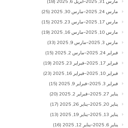
مارس 31, 2025–أبريل 6, 2025
(18)
مارس 24, 2025–مارس 30, 2025
(25)
مارس 17, 2025–مارس 23, 2025
(15)
مارس 10, 2025–مارس 16, 2025
(19)
مارس 3, 2025–مارس 9, 2025
(33)
فبراير 24, 2025–مارس 2, 2025
(15)
فبراير 17, 2025–فبراير 23, 2025
(19)
فبراير 10, 2025–فبراير 16, 2025
(23)
فبراير 3, 2025–فبراير 9, 2025
(15)
يناير 27, 2025–فبراير 2, 2025
(20)
يناير 20, 2025–يناير 26, 2025
(17)
يناير 13, 2025–يناير 19, 2025
(13)
يناير 6, 2025–يناير 12, 2025
(16)