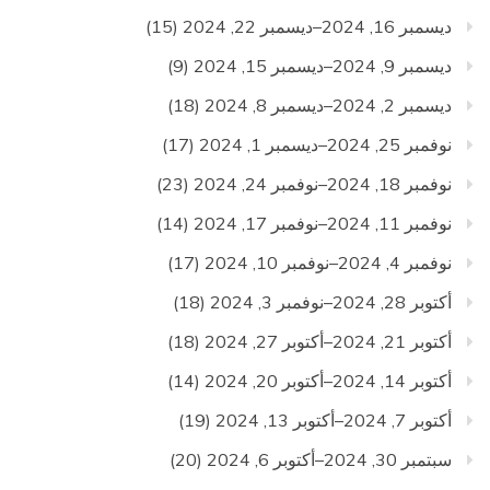
ديسمبر 16, 2024–ديسمبر 22, 2024
(15)
ديسمبر 9, 2024–ديسمبر 15, 2024
(9)
ديسمبر 2, 2024–ديسمبر 8, 2024
(18)
نوفمبر 25, 2024–ديسمبر 1, 2024
(17)
نوفمبر 18, 2024–نوفمبر 24, 2024
(23)
نوفمبر 11, 2024–نوفمبر 17, 2024
(14)
نوفمبر 4, 2024–نوفمبر 10, 2024
(17)
أكتوبر 28, 2024–نوفمبر 3, 2024
(18)
أكتوبر 21, 2024–أكتوبر 27, 2024
(18)
أكتوبر 14, 2024–أكتوبر 20, 2024
(14)
أكتوبر 7, 2024–أكتوبر 13, 2024
(19)
سبتمبر 30, 2024–أكتوبر 6, 2024
(20)