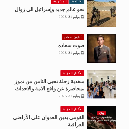
افتتاحية
المشهدية
نحو عالم جديد وإسرائيل الى زوال
يوليو 31, 2026
أنطون سعاده
صوت سعاده
يوليو 31, 2026
الأخبار الحزبية
منفذية زحلة تحيي الثامن من تموز
بمحاضرة عن واقع الامة والاحداث
يوليو 31, 2026
الأخبار الحزبية
القومي يدين العدوان على الأراضي
العراقية