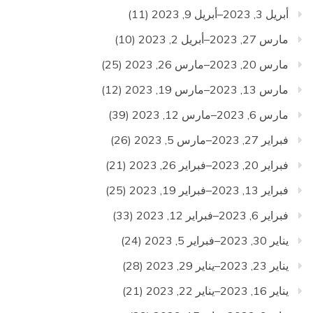
أبريل 3, 2023–أبريل 9, 2023
(11)
مارس 27, 2023–أبريل 2, 2023
(10)
مارس 20, 2023–مارس 26, 2023
(25)
مارس 13, 2023–مارس 19, 2023
(12)
مارس 6, 2023–مارس 12, 2023
(39)
فبراير 27, 2023–مارس 5, 2023
(26)
فبراير 20, 2023–فبراير 26, 2023
(21)
فبراير 13, 2023–فبراير 19, 2023
(25)
فبراير 6, 2023–فبراير 12, 2023
(33)
يناير 30, 2023–فبراير 5, 2023
(24)
يناير 23, 2023–يناير 29, 2023
(28)
يناير 16, 2023–يناير 22, 2023
(21)