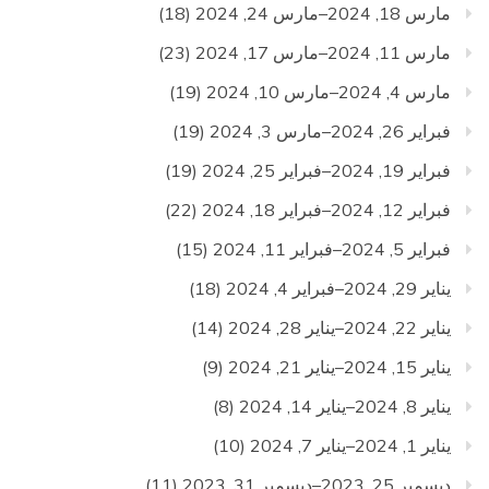
مارس 18, 2024–مارس 24, 2024
(18)
مارس 11, 2024–مارس 17, 2024
(23)
مارس 4, 2024–مارس 10, 2024
(19)
فبراير 26, 2024–مارس 3, 2024
(19)
فبراير 19, 2024–فبراير 25, 2024
(19)
فبراير 12, 2024–فبراير 18, 2024
(22)
فبراير 5, 2024–فبراير 11, 2024
(15)
يناير 29, 2024–فبراير 4, 2024
(18)
يناير 22, 2024–يناير 28, 2024
(14)
يناير 15, 2024–يناير 21, 2024
(9)
يناير 8, 2024–يناير 14, 2024
(8)
يناير 1, 2024–يناير 7, 2024
(10)
ديسمبر 25, 2023–ديسمبر 31, 2023
(11)