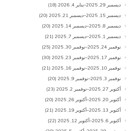
ديسمبر 29, 2025–يناير 4, 2026
(18)
ديسمبر 15, 2025–ديسمبر 21, 2025
(20)
ديسمبر 8, 2025–ديسمبر 14, 2025
(20)
ديسمبر 1, 2025–ديسمبر 7, 2025
(21)
نوفمبر 24, 2025–نوفمبر 30, 2025
(25)
نوفمبر 17, 2025–نوفمبر 23, 2025
(30)
نوفمبر 10, 2025–نوفمبر 16, 2025
(21)
نوفمبر 3, 2025–نوفمبر 9, 2025
(20)
أكتوبر 27, 2025–نوفمبر 2, 2025
(23)
أكتوبر 20, 2025–أكتوبر 26, 2025
(20)
أكتوبر 13, 2025–أكتوبر 19, 2025
(21)
أكتوبر 6, 2025–أكتوبر 12, 2025
(22)
سبتمبر 29, 2025–أكتوبر 5, 2025
(20)