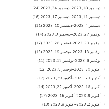
ديسمبر 18, 2023–ديسمبر 24, 2023
(24)
ديسمبر 11, 2023–ديسمبر 17, 2023
(16)
ديسمبر 4, 2023–ديسمبر 10, 2023
(11)
نوفمبر 27, 2023–ديسمبر 3, 2023
(14)
نوفمبر 20, 2023–نوفمبر 26, 2023
(17)
نوفمبر 13, 2023–نوفمبر 19, 2023
(13)
نوفمبر 6, 2023–نوفمبر 12, 2023
(11)
أكتوبر 30, 2023–نوفمبر 5, 2023
(12)
أكتوبر 23, 2023–أكتوبر 29, 2023
(12)
أكتوبر 16, 2023–أكتوبر 22, 2023
(14)
أكتوبر 9, 2023–أكتوبر 15, 2023
(17)
أكتوبر 2, 2023–أكتوبر 8, 2023
(13)