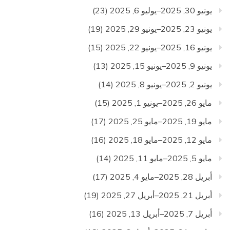
يونيو 30, 2025–يوليو 6, 2025
(23)
يونيو 23, 2025–يونيو 29, 2025
(19)
يونيو 16, 2025–يونيو 22, 2025
(15)
يونيو 9, 2025–يونيو 15, 2025
(13)
يونيو 2, 2025–يونيو 8, 2025
(14)
مايو 26, 2025–يونيو 1, 2025
(15)
مايو 19, 2025–مايو 25, 2025
(17)
مايو 12, 2025–مايو 18, 2025
(16)
مايو 5, 2025–مايو 11, 2025
(14)
أبريل 28, 2025–مايو 4, 2025
(17)
أبريل 21, 2025–أبريل 27, 2025
(19)
أبريل 7, 2025–أبريل 13, 2025
(16)