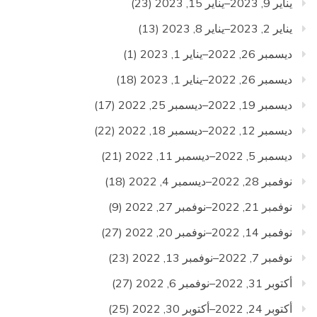
يناير 9, 2023–يناير 15, 2023
(23)
يناير 2, 2023–يناير 8, 2023
(13)
ديسمبر 26, 2022–يناير 1, 2023
(1)
ديسمبر 26, 2022–يناير 1, 2023
(18)
ديسمبر 19, 2022–ديسمبر 25, 2022
(17)
ديسمبر 12, 2022–ديسمبر 18, 2022
(22)
ديسمبر 5, 2022–ديسمبر 11, 2022
(21)
نوفمبر 28, 2022–ديسمبر 4, 2022
(18)
نوفمبر 21, 2022–نوفمبر 27, 2022
(9)
نوفمبر 14, 2022–نوفمبر 20, 2022
(27)
نوفمبر 7, 2022–نوفمبر 13, 2022
(23)
أكتوبر 31, 2022–نوفمبر 6, 2022
(27)
أكتوبر 24, 2022–أكتوبر 30, 2022
(25)