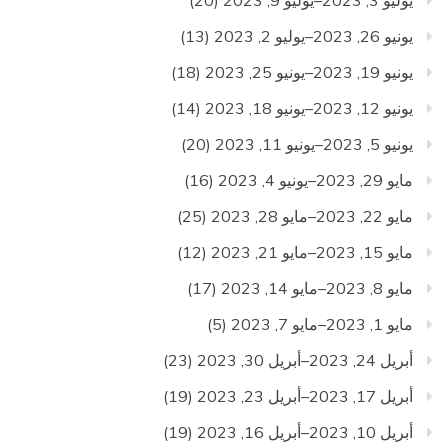
يونيو 26, 2023–يوليو 2, 2023
(13)
يونيو 19, 2023–يونيو 25, 2023
(18)
يونيو 12, 2023–يونيو 18, 2023
(14)
يونيو 5, 2023–يونيو 11, 2023
(20)
مايو 29, 2023–يونيو 4, 2023
(16)
مايو 22, 2023–مايو 28, 2023
(25)
مايو 15, 2023–مايو 21, 2023
(12)
مايو 8, 2023–مايو 14, 2023
(17)
مايو 1, 2023–مايو 7, 2023
(5)
أبريل 24, 2023–أبريل 30, 2023
(23)
أبريل 17, 2023–أبريل 23, 2023
(19)
أبريل 10, 2023–أبريل 16, 2023
(19)