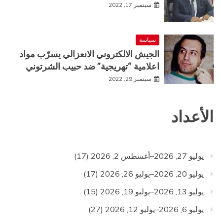
سبتمبر 17, 2022
سياسة
الجيش الالكتروني الانعزالي يسرّب مواد
اعلامية “تهريجية” ضد حبيب الشرتوني
سبتمبر 29, 2022
الأعداد
يوليو 27, 2026–أغسطس 2, 2026
(17)
يوليو 20, 2026–يوليو 26, 2026
(17)
يوليو 13, 2026–يوليو 19, 2026
(15)
يوليو 6, 2026–يوليو 12, 2026
(27)