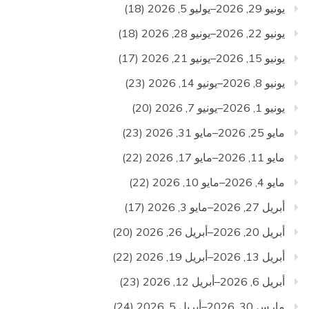
يونيو 29, 2026–يوليو 5, 2026
(18)
يونيو 22, 2026–يونيو 28, 2026
(18)
يونيو 15, 2026–يونيو 21, 2026
(17)
يونيو 8, 2026–يونيو 14, 2026
(23)
يونيو 1, 2026–يونيو 7, 2026
(20)
مايو 25, 2026–مايو 31, 2026
(23)
مايو 11, 2026–مايو 17, 2026
(22)
مايو 4, 2026–مايو 10, 2026
(22)
أبريل 27, 2026–مايو 3, 2026
(17)
أبريل 20, 2026–أبريل 26, 2026
(20)
أبريل 13, 2026–أبريل 19, 2026
(22)
أبريل 6, 2026–أبريل 12, 2026
(23)
مارس 30, 2026–أبريل 5, 2026
(24)