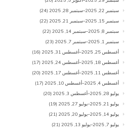
سبتمبر 22, 2025–سبتمبر 28, 2025
(24)
سبتمبر 15, 2025–سبتمبر 21, 2025
(22)
سبتمبر 8, 2025–سبتمبر 14, 2025
(22)
سبتمبر 1, 2025–سبتمبر 7, 2025
(23)
أغسطس 25, 2025–أغسطس 31, 2025
(16)
أغسطس 18, 2025–أغسطس 24, 2025
(17)
أغسطس 11, 2025–أغسطس 17, 2025
(20)
أغسطس 4, 2025–أغسطس 10, 2025
(17)
يوليو 28, 2025–أغسطس 3, 2025
(20)
يوليو 21, 2025–يوليو 27, 2025
(19)
يوليو 14, 2025–يوليو 20, 2025
(21)
يوليو 7, 2025–يوليو 13, 2025
(21)