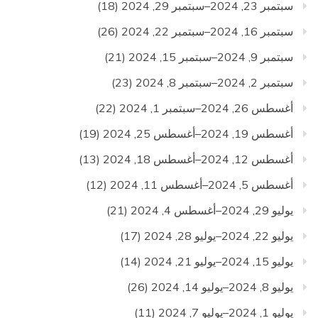
سبتمبر 23, 2024–سبتمبر 29, 2024
(18)
سبتمبر 16, 2024–سبتمبر 22, 2024
(26)
سبتمبر 9, 2024–سبتمبر 15, 2024
(21)
سبتمبر 2, 2024–سبتمبر 8, 2024
(23)
أغسطس 26, 2024–سبتمبر 1, 2024
(22)
أغسطس 19, 2024–أغسطس 25, 2024
(19)
أغسطس 12, 2024–أغسطس 18, 2024
(13)
أغسطس 5, 2024–أغسطس 11, 2024
(12)
يوليو 29, 2024–أغسطس 4, 2024
(21)
يوليو 22, 2024–يوليو 28, 2024
(17)
يوليو 15, 2024–يوليو 21, 2024
(14)
يوليو 8, 2024–يوليو 14, 2024
(26)
يوليو 1, 2024–يوليو 7, 2024
(11)