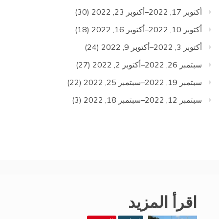
أكتوبر 17, 2022–أكتوبر 23, 2022
(30)
أكتوبر 10, 2022–أكتوبر 16, 2022
(18)
أكتوبر 3, 2022–أكتوبر 9, 2022
(24)
سبتمبر 26, 2022–أكتوبر 2, 2022
(27)
سبتمبر 19, 2022–سبتمبر 25, 2022
(22)
سبتمبر 12, 2022–سبتمبر 18, 2022
(3)
اقرأ المزيد