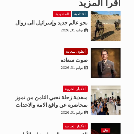
اقرأ المزيد
افتتاحية
المشهدية
نحو عالم جديد وإسرائيل الى زوال
يوليو 31, 2026
أنطون سعاده
صوت سعاده
يوليو 31, 2026
الأخبار الحزبية
منفذية زحلة تحيي الثامن من تموز
بمحاضرة عن واقع الامة والاحداث
يوليو 31, 2026
الأخبار الحزبية