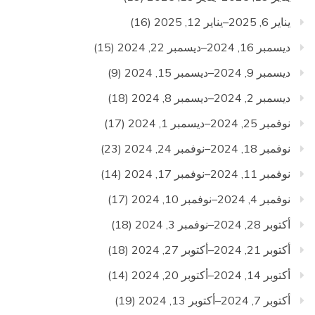
يناير 6, 2025–يناير 12, 2025
(16)
ديسمبر 16, 2024–ديسمبر 22, 2024
(15)
ديسمبر 9, 2024–ديسمبر 15, 2024
(9)
ديسمبر 2, 2024–ديسمبر 8, 2024
(18)
نوفمبر 25, 2024–ديسمبر 1, 2024
(17)
نوفمبر 18, 2024–نوفمبر 24, 2024
(23)
نوفمبر 11, 2024–نوفمبر 17, 2024
(14)
نوفمبر 4, 2024–نوفمبر 10, 2024
(17)
أكتوبر 28, 2024–نوفمبر 3, 2024
(18)
أكتوبر 21, 2024–أكتوبر 27, 2024
(18)
أكتوبر 14, 2024–أكتوبر 20, 2024
(14)
أكتوبر 7, 2024–أكتوبر 13, 2024
(19)