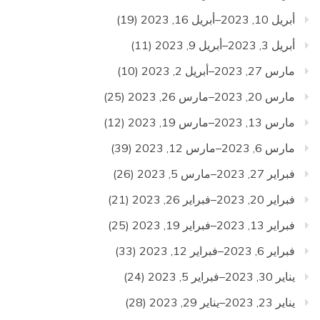
أبريل 10, 2023–أبريل 16, 2023
(19)
أبريل 3, 2023–أبريل 9, 2023
(11)
مارس 27, 2023–أبريل 2, 2023
(10)
مارس 20, 2023–مارس 26, 2023
(25)
مارس 13, 2023–مارس 19, 2023
(12)
مارس 6, 2023–مارس 12, 2023
(39)
فبراير 27, 2023–مارس 5, 2023
(26)
فبراير 20, 2023–فبراير 26, 2023
(21)
فبراير 13, 2023–فبراير 19, 2023
(25)
فبراير 6, 2023–فبراير 12, 2023
(33)
يناير 30, 2023–فبراير 5, 2023
(24)
يناير 23, 2023–يناير 29, 2023
(28)