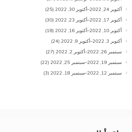
أكتوبر 24, 2022–أكتوبر 30, 2022
(25)
أكتوبر 17, 2022–أكتوبر 23, 2022
(30)
أكتوبر 10, 2022–أكتوبر 16, 2022
(18)
أكتوبر 3, 2022–أكتوبر 9, 2022
(24)
سبتمبر 26, 2022–أكتوبر 2, 2022
(27)
سبتمبر 19, 2022–سبتمبر 25, 2022
(22)
سبتمبر 12, 2022–سبتمبر 18, 2022
(3)