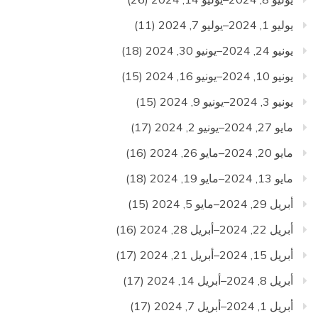
يوليو 1, 2024–يوليو 7, 2024
(11)
يونيو 24, 2024–يونيو 30, 2024
(18)
يونيو 10, 2024–يونيو 16, 2024
(15)
يونيو 3, 2024–يونيو 9, 2024
(15)
مايو 27, 2024–يونيو 2, 2024
(17)
مايو 20, 2024–مايو 26, 2024
(16)
مايو 13, 2024–مايو 19, 2024
(18)
أبريل 29, 2024–مايو 5, 2024
(15)
أبريل 22, 2024–أبريل 28, 2024
(16)
أبريل 15, 2024–أبريل 21, 2024
(17)
أبريل 8, 2024–أبريل 14, 2024
(17)
أبريل 1, 2024–أبريل 7, 2024
(17)