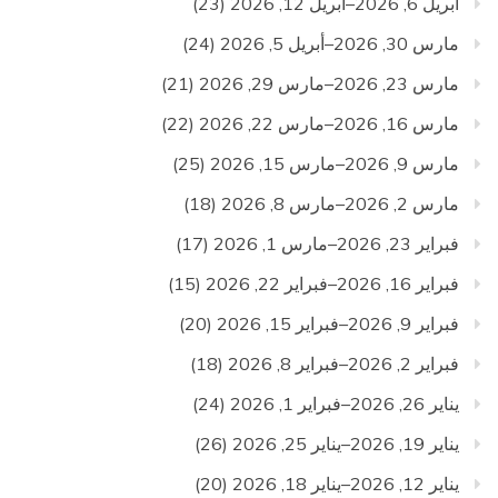
أبريل 6, 2026–أبريل 12, 2026
(23)
مارس 30, 2026–أبريل 5, 2026
(24)
مارس 23, 2026–مارس 29, 2026
(21)
مارس 16, 2026–مارس 22, 2026
(22)
مارس 9, 2026–مارس 15, 2026
(25)
مارس 2, 2026–مارس 8, 2026
(18)
فبراير 23, 2026–مارس 1, 2026
(17)
فبراير 16, 2026–فبراير 22, 2026
(15)
فبراير 9, 2026–فبراير 15, 2026
(20)
فبراير 2, 2026–فبراير 8, 2026
(18)
يناير 26, 2026–فبراير 1, 2026
(24)
يناير 19, 2026–يناير 25, 2026
(26)
يناير 12, 2026–يناير 18, 2026
(20)