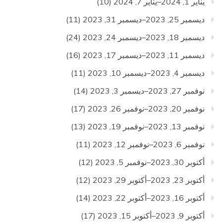
يناير 1, 2024–يناير 7, 2024
(10)
ديسمبر 25, 2023–ديسمبر 31, 2023
(11)
ديسمبر 18, 2023–ديسمبر 24, 2023
(24)
ديسمبر 11, 2023–ديسمبر 17, 2023
(16)
ديسمبر 4, 2023–ديسمبر 10, 2023
(11)
نوفمبر 27, 2023–ديسمبر 3, 2023
(14)
نوفمبر 20, 2023–نوفمبر 26, 2023
(17)
نوفمبر 13, 2023–نوفمبر 19, 2023
(13)
نوفمبر 6, 2023–نوفمبر 12, 2023
(11)
أكتوبر 30, 2023–نوفمبر 5, 2023
(12)
أكتوبر 23, 2023–أكتوبر 29, 2023
(12)
أكتوبر 16, 2023–أكتوبر 22, 2023
(14)
أكتوبر 9, 2023–أكتوبر 15, 2023
(17)