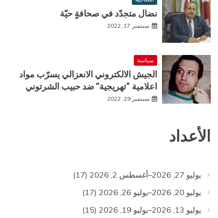
نضال متجدّد في صحافةٍ حيّة
سبتمبر 17, 2022
سياسة
الجيش الالكتروني الانعزالي يسرّب مواد
اعلامية “تهريجية” ضد حبيب الشرتوني
سبتمبر 29, 2022
الأعداد
يوليو 27, 2026–أغسطس 2, 2026
(17)
يوليو 20, 2026–يوليو 26, 2026
(17)
يوليو 13, 2026–يوليو 19, 2026
(15)