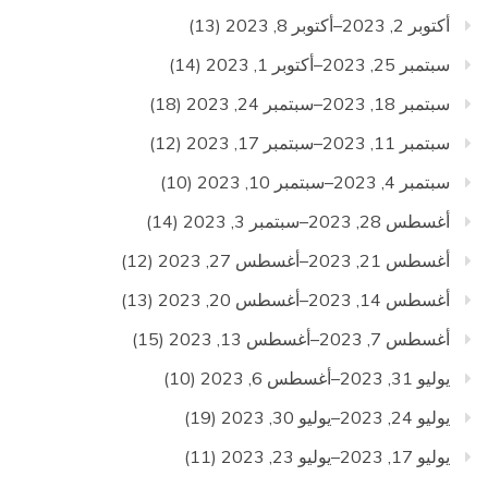
أكتوبر 2, 2023–أكتوبر 8, 2023
(13)
سبتمبر 25, 2023–أكتوبر 1, 2023
(14)
سبتمبر 18, 2023–سبتمبر 24, 2023
(18)
سبتمبر 11, 2023–سبتمبر 17, 2023
(12)
سبتمبر 4, 2023–سبتمبر 10, 2023
(10)
أغسطس 28, 2023–سبتمبر 3, 2023
(14)
أغسطس 21, 2023–أغسطس 27, 2023
(12)
أغسطس 14, 2023–أغسطس 20, 2023
(13)
أغسطس 7, 2023–أغسطس 13, 2023
(15)
يوليو 31, 2023–أغسطس 6, 2023
(10)
يوليو 24, 2023–يوليو 30, 2023
(19)
يوليو 17, 2023–يوليو 23, 2023
(11)