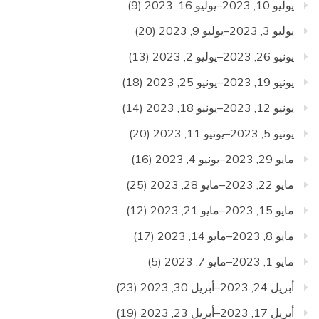
يوليو 10, 2023–يوليو 16, 2023
(9)
يوليو 3, 2023–يوليو 9, 2023
(20)
يونيو 26, 2023–يوليو 2, 2023
(13)
يونيو 19, 2023–يونيو 25, 2023
(18)
يونيو 12, 2023–يونيو 18, 2023
(14)
يونيو 5, 2023–يونيو 11, 2023
(20)
مايو 29, 2023–يونيو 4, 2023
(16)
مايو 22, 2023–مايو 28, 2023
(25)
مايو 15, 2023–مايو 21, 2023
(12)
مايو 8, 2023–مايو 14, 2023
(17)
مايو 1, 2023–مايو 7, 2023
(5)
أبريل 24, 2023–أبريل 30, 2023
(23)
أبريل 17, 2023–أبريل 23, 2023
(19)