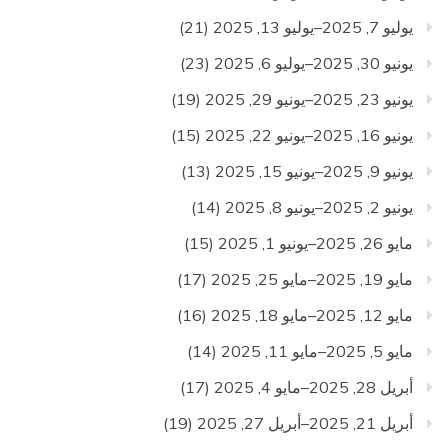
يوليو 7, 2025–يوليو 13, 2025
(21)
يونيو 30, 2025–يوليو 6, 2025
(23)
يونيو 23, 2025–يونيو 29, 2025
(19)
يونيو 16, 2025–يونيو 22, 2025
(15)
يونيو 9, 2025–يونيو 15, 2025
(13)
يونيو 2, 2025–يونيو 8, 2025
(14)
مايو 26, 2025–يونيو 1, 2025
(15)
مايو 19, 2025–مايو 25, 2025
(17)
مايو 12, 2025–مايو 18, 2025
(16)
مايو 5, 2025–مايو 11, 2025
(14)
أبريل 28, 2025–مايو 4, 2025
(17)
أبريل 21, 2025–أبريل 27, 2025
(19)