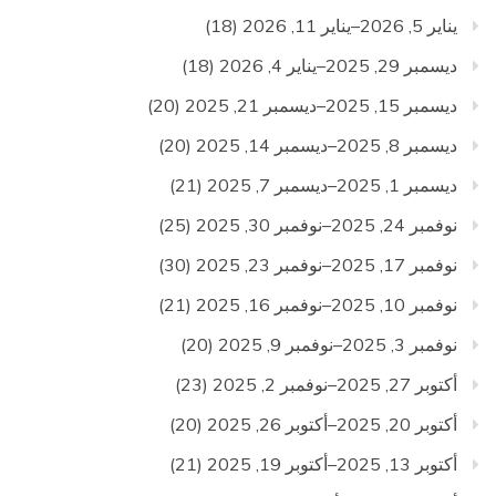
يناير 5, 2026–يناير 11, 2026
(18)
ديسمبر 29, 2025–يناير 4, 2026
(18)
ديسمبر 15, 2025–ديسمبر 21, 2025
(20)
ديسمبر 8, 2025–ديسمبر 14, 2025
(20)
ديسمبر 1, 2025–ديسمبر 7, 2025
(21)
نوفمبر 24, 2025–نوفمبر 30, 2025
(25)
نوفمبر 17, 2025–نوفمبر 23, 2025
(30)
نوفمبر 10, 2025–نوفمبر 16, 2025
(21)
نوفمبر 3, 2025–نوفمبر 9, 2025
(20)
أكتوبر 27, 2025–نوفمبر 2, 2025
(23)
أكتوبر 20, 2025–أكتوبر 26, 2025
(20)
أكتوبر 13, 2025–أكتوبر 19, 2025
(21)