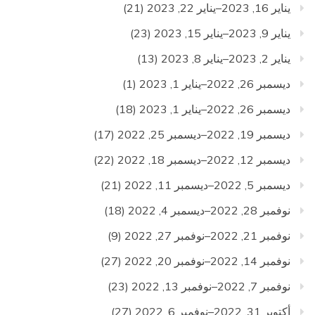
يناير 16, 2023–يناير 22, 2023
(21)
يناير 9, 2023–يناير 15, 2023
(23)
يناير 2, 2023–يناير 8, 2023
(13)
ديسمبر 26, 2022–يناير 1, 2023
(1)
ديسمبر 26, 2022–يناير 1, 2023
(18)
ديسمبر 19, 2022–ديسمبر 25, 2022
(17)
ديسمبر 12, 2022–ديسمبر 18, 2022
(22)
ديسمبر 5, 2022–ديسمبر 11, 2022
(21)
نوفمبر 28, 2022–ديسمبر 4, 2022
(18)
نوفمبر 21, 2022–نوفمبر 27, 2022
(9)
نوفمبر 14, 2022–نوفمبر 20, 2022
(27)
نوفمبر 7, 2022–نوفمبر 13, 2022
(23)
أكتوبر 31, 2022–نوفمبر 6, 2022
(27)