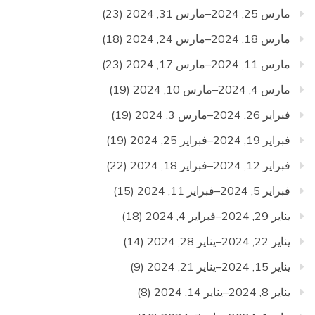
مارس 25, 2024–مارس 31, 2024
(23)
مارس 18, 2024–مارس 24, 2024
(18)
مارس 11, 2024–مارس 17, 2024
(23)
مارس 4, 2024–مارس 10, 2024
(19)
فبراير 26, 2024–مارس 3, 2024
(19)
فبراير 19, 2024–فبراير 25, 2024
(19)
فبراير 12, 2024–فبراير 18, 2024
(22)
فبراير 5, 2024–فبراير 11, 2024
(15)
يناير 29, 2024–فبراير 4, 2024
(18)
يناير 22, 2024–يناير 28, 2024
(14)
يناير 15, 2024–يناير 21, 2024
(9)
يناير 8, 2024–يناير 14, 2024
(8)