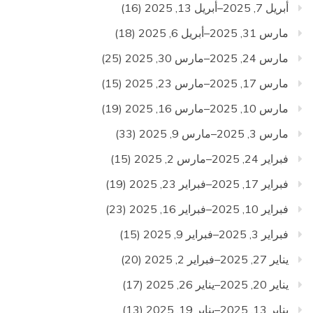
أبريل 7, 2025–أبريل 13, 2025
(16)
مارس 31, 2025–أبريل 6, 2025
(18)
مارس 24, 2025–مارس 30, 2025
(25)
مارس 17, 2025–مارس 23, 2025
(15)
مارس 10, 2025–مارس 16, 2025
(19)
مارس 3, 2025–مارس 9, 2025
(33)
فبراير 24, 2025–مارس 2, 2025
(15)
فبراير 17, 2025–فبراير 23, 2025
(19)
فبراير 10, 2025–فبراير 16, 2025
(23)
فبراير 3, 2025–فبراير 9, 2025
(15)
يناير 27, 2025–فبراير 2, 2025
(20)
يناير 20, 2025–يناير 26, 2025
(17)
يناير 13, 2025–يناير 19, 2025
(13)