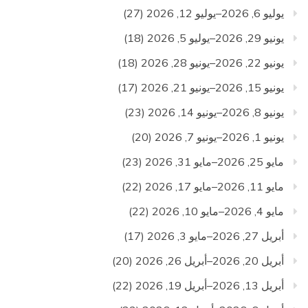
يوليو 6, 2026–يوليو 12, 2026
(27)
يونيو 29, 2026–يوليو 5, 2026
(18)
يونيو 22, 2026–يونيو 28, 2026
(18)
يونيو 15, 2026–يونيو 21, 2026
(17)
يونيو 8, 2026–يونيو 14, 2026
(23)
يونيو 1, 2026–يونيو 7, 2026
(20)
مايو 25, 2026–مايو 31, 2026
(23)
مايو 11, 2026–مايو 17, 2026
(22)
مايو 4, 2026–مايو 10, 2026
(22)
أبريل 27, 2026–مايو 3, 2026
(17)
أبريل 20, 2026–أبريل 26, 2026
(20)
أبريل 13, 2026–أبريل 19, 2026
(22)