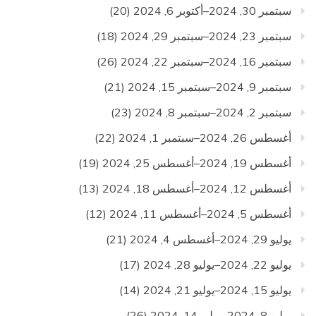
سبتمبر 30, 2024–أكتوبر 6, 2024
(20)
سبتمبر 23, 2024–سبتمبر 29, 2024
(18)
سبتمبر 16, 2024–سبتمبر 22, 2024
(26)
سبتمبر 9, 2024–سبتمبر 15, 2024
(21)
سبتمبر 2, 2024–سبتمبر 8, 2024
(23)
أغسطس 26, 2024–سبتمبر 1, 2024
(22)
أغسطس 19, 2024–أغسطس 25, 2024
(19)
أغسطس 12, 2024–أغسطس 18, 2024
(13)
أغسطس 5, 2024–أغسطس 11, 2024
(12)
يوليو 29, 2024–أغسطس 4, 2024
(21)
يوليو 22, 2024–يوليو 28, 2024
(17)
يوليو 15, 2024–يوليو 21, 2024
(14)
يوليو 8, 2024–يوليو 14, 2024
(26)