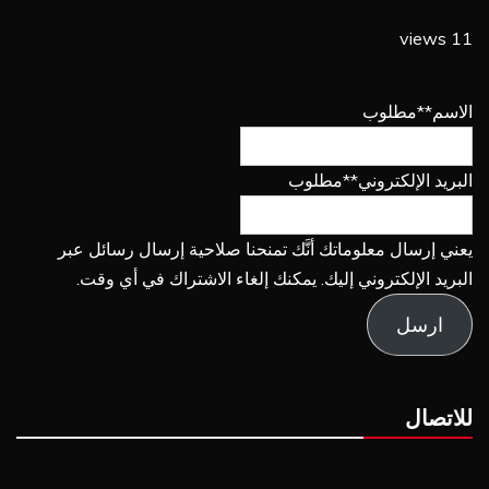
11 views
الاسم
**مطلوب
البريد الإلكتروني
**مطلوب
يعني إرسال معلوماتك أنَّك تمنحنا صلاحية إرسال رسائل عبر
البريد الإلكتروني إليك. يمكنك إلغاء الاشتراك في أي وقت.
ارسل
للاتصال