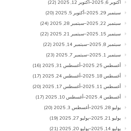
أكتوبر 6, 2025–أكتوبر 12, 2025
(22)
سبتمبر 29, 2025–أكتوبر 5, 2025
(20)
سبتمبر 22, 2025–سبتمبر 28, 2025
(24)
سبتمبر 15, 2025–سبتمبر 21, 2025
(22)
سبتمبر 8, 2025–سبتمبر 14, 2025
(22)
سبتمبر 1, 2025–سبتمبر 7, 2025
(23)
أغسطس 25, 2025–أغسطس 31, 2025
(16)
أغسطس 18, 2025–أغسطس 24, 2025
(17)
أغسطس 11, 2025–أغسطس 17, 2025
(20)
أغسطس 4, 2025–أغسطس 10, 2025
(17)
يوليو 28, 2025–أغسطس 3, 2025
(20)
يوليو 21, 2025–يوليو 27, 2025
(19)
يوليو 14, 2025–يوليو 20, 2025
(21)