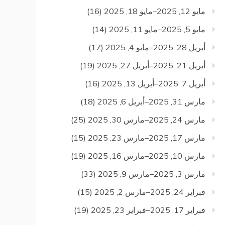
مايو 12, 2025–مايو 18, 2025
(16)
مايو 5, 2025–مايو 11, 2025
(14)
أبريل 28, 2025–مايو 4, 2025
(17)
أبريل 21, 2025–أبريل 27, 2025
(19)
أبريل 7, 2025–أبريل 13, 2025
(16)
مارس 31, 2025–أبريل 6, 2025
(18)
مارس 24, 2025–مارس 30, 2025
(25)
مارس 17, 2025–مارس 23, 2025
(15)
مارس 10, 2025–مارس 16, 2025
(19)
مارس 3, 2025–مارس 9, 2025
(33)
فبراير 24, 2025–مارس 2, 2025
(15)
فبراير 17, 2025–فبراير 23, 2025
(19)