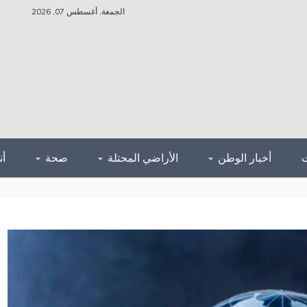
الجمعة, أغسطس 07, 2026
أخبار الوطن
الأراضي المحتلة
صحة
أ