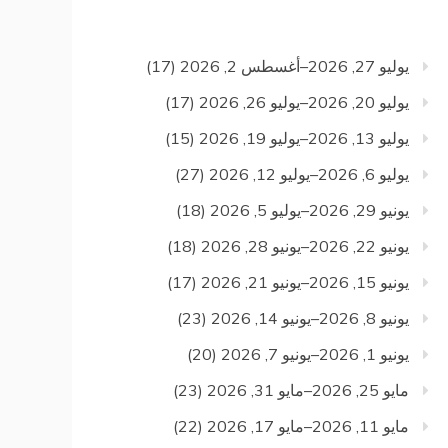
يوليو 27, 2026–أغسطس 2, 2026
(17)
يوليو 20, 2026–يوليو 26, 2026
(17)
يوليو 13, 2026–يوليو 19, 2026
(15)
يوليو 6, 2026–يوليو 12, 2026
(27)
يونيو 29, 2026–يوليو 5, 2026
(18)
يونيو 22, 2026–يونيو 28, 2026
(18)
يونيو 15, 2026–يونيو 21, 2026
(17)
يونيو 8, 2026–يونيو 14, 2026
(23)
يونيو 1, 2026–يونيو 7, 2026
(20)
مايو 25, 2026–مايو 31, 2026
(23)
مايو 11, 2026–مايو 17, 2026
(22)