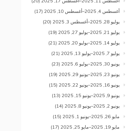
أغسطس 11, 2025–أغسطس 17, 2025
(20)
أغسطس 4, 2025–أغسطس 10, 2025
(17)
يوليو 28, 2025–أغسطس 3, 2025
(20)
يوليو 21, 2025–يوليو 27, 2025
(19)
يوليو 14, 2025–يوليو 20, 2025
(21)
يوليو 7, 2025–يوليو 13, 2025
(21)
يونيو 30, 2025–يوليو 6, 2025
(23)
يونيو 23, 2025–يونيو 29, 2025
(19)
يونيو 16, 2025–يونيو 22, 2025
(15)
يونيو 9, 2025–يونيو 15, 2025
(13)
يونيو 2, 2025–يونيو 8, 2025
(14)
مايو 26, 2025–يونيو 1, 2025
(15)
مايو 19, 2025–مايو 25, 2025
(17)