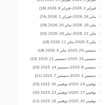
فبراير 2, 2026–فبراير 8, 2026
(18)
يناير 26, 2026–فبراير 1, 2026
(24)
يناير 19, 2026–يناير 25, 2026
(26)
يناير 12, 2026–يناير 18, 2026
(20)
يناير 5, 2026–يناير 11, 2026
(18)
ديسمبر 29, 2025–يناير 4, 2026
(18)
ديسمبر 15, 2025–ديسمبر 21, 2025
(20)
ديسمبر 8, 2025–ديسمبر 14, 2025
(20)
ديسمبر 1, 2025–ديسمبر 7, 2025
(21)
نوفمبر 24, 2025–نوفمبر 30, 2025
(25)
نوفمبر 17, 2025–نوفمبر 23, 2025
(30)
نوفمبر 10, 2025–نوفمبر 16, 2025
(21)