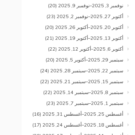
نوفمبر 3, 2025–نوفمبر 9, 2025
(20)
أكتوبر 27, 2025–نوفمبر 2, 2025
(23)
أكتوبر 20, 2025–أكتوبر 26, 2025
(20)
أكتوبر 13, 2025–أكتوبر 19, 2025
(21)
أكتوبر 6, 2025–أكتوبر 12, 2025
(22)
سبتمبر 29, 2025–أكتوبر 5, 2025
(20)
سبتمبر 22, 2025–سبتمبر 28, 2025
(24)
سبتمبر 15, 2025–سبتمبر 21, 2025
(22)
سبتمبر 8, 2025–سبتمبر 14, 2025
(22)
سبتمبر 1, 2025–سبتمبر 7, 2025
(23)
أغسطس 25, 2025–أغسطس 31, 2025
(16)
أغسطس 18, 2025–أغسطس 24, 2025
(17)