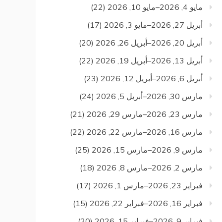
مايو 4, 2026–مايو 10, 2026
(22)
أبريل 27, 2026–مايو 3, 2026
(17)
أبريل 20, 2026–أبريل 26, 2026
(20)
أبريل 13, 2026–أبريل 19, 2026
(22)
أبريل 6, 2026–أبريل 12, 2026
(23)
مارس 30, 2026–أبريل 5, 2026
(24)
مارس 23, 2026–مارس 29, 2026
(21)
مارس 16, 2026–مارس 22, 2026
(22)
مارس 9, 2026–مارس 15, 2026
(25)
مارس 2, 2026–مارس 8, 2026
(18)
فبراير 23, 2026–مارس 1, 2026
(17)
فبراير 16, 2026–فبراير 22, 2026
(15)
فبراير 9, 2026–فبراير 15, 2026
(20)