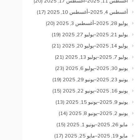
أغسطس 11, 2025–أغسطس 17, 2025
(20)
أغسطس 4, 2025–أغسطس 10, 2025
(17)
يوليو 28, 2025–أغسطس 3, 2025
(20)
يوليو 21, 2025–يوليو 27, 2025
(19)
يوليو 14, 2025–يوليو 20, 2025
(21)
يوليو 7, 2025–يوليو 13, 2025
(21)
يونيو 30, 2025–يوليو 6, 2025
(23)
يونيو 23, 2025–يونيو 29, 2025
(19)
يونيو 16, 2025–يونيو 22, 2025
(15)
يونيو 9, 2025–يونيو 15, 2025
(13)
يونيو 2, 2025–يونيو 8, 2025
(14)
مايو 26, 2025–يونيو 1, 2025
(15)
مايو 19, 2025–مايو 25, 2025
(17)