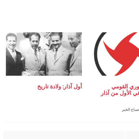
ري القومي
أول آذار: ولادة تاريخ
ي الأول من آذار
صباح الخير