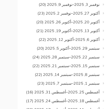
نوفمبر 3, 2025–نوفمبر 9, 2025
(20)
أكتوبر 27, 2025–نوفمبر 2, 2025
(23)
أكتوبر 20, 2025–أكتوبر 26, 2025
(20)
أكتوبر 13, 2025–أكتوبر 19, 2025
(21)
أكتوبر 6, 2025–أكتوبر 12, 2025
(22)
سبتمبر 29, 2025–أكتوبر 5, 2025
(20)
سبتمبر 22, 2025–سبتمبر 28, 2025
(24)
سبتمبر 15, 2025–سبتمبر 21, 2025
(22)
سبتمبر 8, 2025–سبتمبر 14, 2025
(22)
سبتمبر 1, 2025–سبتمبر 7, 2025
(23)
أغسطس 25, 2025–أغسطس 31, 2025
(16)
أغسطس 18, 2025–أغسطس 24, 2025
(17)