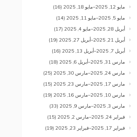
مايو 12, 2025–مايو 18, 2025
(16)
مايو 5, 2025–مايو 11, 2025
(14)
أبريل 28, 2025–مايو 4, 2025
(17)
أبريل 21, 2025–أبريل 27, 2025
(19)
أبريل 7, 2025–أبريل 13, 2025
(16)
مارس 31, 2025–أبريل 6, 2025
(18)
مارس 24, 2025–مارس 30, 2025
(25)
مارس 17, 2025–مارس 23, 2025
(15)
مارس 10, 2025–مارس 16, 2025
(19)
مارس 3, 2025–مارس 9, 2025
(33)
فبراير 24, 2025–مارس 2, 2025
(15)
فبراير 17, 2025–فبراير 23, 2025
(19)