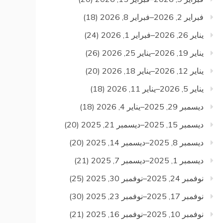
فبراير 2, 2026–فبراير 8, 2026
(18)
يناير 26, 2026–فبراير 1, 2026
(24)
يناير 19, 2026–يناير 25, 2026
(26)
يناير 12, 2026–يناير 18, 2026
(20)
يناير 5, 2026–يناير 11, 2026
(18)
ديسمبر 29, 2025–يناير 4, 2026
(18)
ديسمبر 15, 2025–ديسمبر 21, 2025
(20)
ديسمبر 8, 2025–ديسمبر 14, 2025
(20)
ديسمبر 1, 2025–ديسمبر 7, 2025
(21)
نوفمبر 24, 2025–نوفمبر 30, 2025
(25)
نوفمبر 17, 2025–نوفمبر 23, 2025
(30)
نوفمبر 10, 2025–نوفمبر 16, 2025
(21)