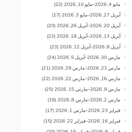
مايو 4, 2026–مايو 10, 2026
(22)
أبريل 27, 2026–مايو 3, 2026
(17)
أبريل 20, 2026–أبريل 26, 2026
(20)
أبريل 13, 2026–أبريل 19, 2026
(22)
أبريل 6, 2026–أبريل 12, 2026
(23)
مارس 30, 2026–أبريل 5, 2026
(24)
مارس 23, 2026–مارس 29, 2026
(21)
مارس 16, 2026–مارس 22, 2026
(22)
مارس 9, 2026–مارس 15, 2026
(25)
مارس 2, 2026–مارس 8, 2026
(18)
فبراير 23, 2026–مارس 1, 2026
(17)
فبراير 16, 2026–فبراير 22, 2026
(15)
فبراير 9, 2026–فبراير 15, 2026
(20)