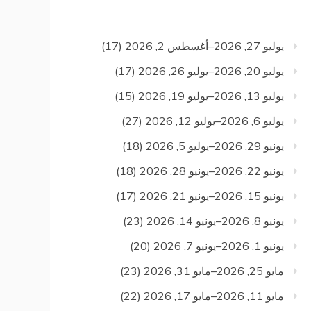
يوليو 27, 2026–أغسطس 2, 2026
(17)
يوليو 20, 2026–يوليو 26, 2026
(17)
يوليو 13, 2026–يوليو 19, 2026
(15)
يوليو 6, 2026–يوليو 12, 2026
(27)
يونيو 29, 2026–يوليو 5, 2026
(18)
يونيو 22, 2026–يونيو 28, 2026
(18)
يونيو 15, 2026–يونيو 21, 2026
(17)
يونيو 8, 2026–يونيو 14, 2026
(23)
يونيو 1, 2026–يونيو 7, 2026
(20)
مايو 25, 2026–مايو 31, 2026
(23)
مايو 11, 2026–مايو 17, 2026
(22)