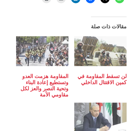
مقالات ذات صلة
لن تسقط المقاومة في
المقاومة هزمت العدو
كمين الاقتتال الداخلي
وتستطيع إعادة البناء
وتحية النصر والعز لكل
مقاومي الأمة