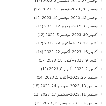
نوفمبر 27, 2023–ديسمبر 3, 2023
(14)
نوفمبر 20, 2023–نوفمبر 26, 2023
(17)
نوفمبر 13, 2023–نوفمبر 19, 2023
(13)
نوفمبر 6, 2023–نوفمبر 12, 2023
(11)
أكتوبر 30, 2023–نوفمبر 5, 2023
(12)
أكتوبر 23, 2023–أكتوبر 29, 2023
(12)
أكتوبر 16, 2023–أكتوبر 22, 2023
(14)
أكتوبر 9, 2023–أكتوبر 15, 2023
(17)
أكتوبر 2, 2023–أكتوبر 8, 2023
(13)
سبتمبر 25, 2023–أكتوبر 1, 2023
(14)
سبتمبر 18, 2023–سبتمبر 24, 2023
(18)
سبتمبر 11, 2023–سبتمبر 17, 2023
(12)
سبتمبر 4, 2023–سبتمبر 10, 2023
(10)