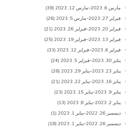
مارس 6, 2023–مارس 12, 2023
(39)
فبراير 27, 2023–مارس 5, 2023
(26)
فبراير 20, 2023–فبراير 26, 2023
(21)
فبراير 13, 2023–فبراير 19, 2023
(25)
فبراير 6, 2023–فبراير 12, 2023
(33)
يناير 30, 2023–فبراير 5, 2023
(24)
يناير 23, 2023–يناير 29, 2023
(28)
يناير 16, 2023–يناير 22, 2023
(21)
يناير 9, 2023–يناير 15, 2023
(23)
يناير 2, 2023–يناير 8, 2023
(13)
ديسمبر 26, 2022–يناير 1, 2023
(1)
ديسمبر 26, 2022–يناير 1, 2023
(18)