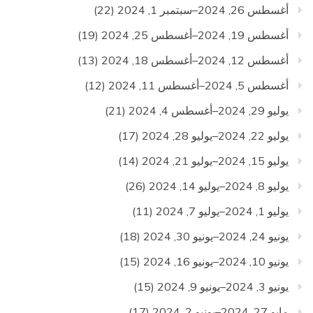
أغسطس 26, 2024–سبتمبر 1, 2024
(22)
أغسطس 19, 2024–أغسطس 25, 2024
(19)
أغسطس 12, 2024–أغسطس 18, 2024
(13)
أغسطس 5, 2024–أغسطس 11, 2024
(12)
يوليو 29, 2024–أغسطس 4, 2024
(21)
يوليو 22, 2024–يوليو 28, 2024
(17)
يوليو 15, 2024–يوليو 21, 2024
(14)
يوليو 8, 2024–يوليو 14, 2024
(26)
يوليو 1, 2024–يوليو 7, 2024
(11)
يونيو 24, 2024–يونيو 30, 2024
(18)
يونيو 10, 2024–يونيو 16, 2024
(15)
يونيو 3, 2024–يونيو 9, 2024
(15)
مايو 27, 2024–يونيو 2, 2024
(17)