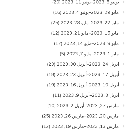
يونيو 5, 2023–يونيو 11, 2023
(20)
مايو 29, 2023–يونيو 4, 2023
(16)
مايو 22, 2023–مايو 28, 2023
(25)
مايو 15, 2023–مايو 21, 2023
(12)
مايو 8, 2023–مايو 14, 2023
(17)
مايو 1, 2023–مايو 7, 2023
(5)
أبريل 24, 2023–أبريل 30, 2023
(23)
أبريل 17, 2023–أبريل 23, 2023
(19)
أبريل 10, 2023–أبريل 16, 2023
(19)
أبريل 3, 2023–أبريل 9, 2023
(11)
مارس 27, 2023–أبريل 2, 2023
(10)
مارس 20, 2023–مارس 26, 2023
(25)
مارس 13, 2023–مارس 19, 2023
(12)