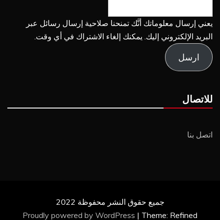
يعني إرسال معلوماتك أنَّك تمنحنا صلاحية إرسال رسائل عبر
البريد الإلكتروني إليك. يمكنك إلغاء الاشتراك في أي وقت.
ارسل
للاتصال
اتصل بنا
جميع حقوق النشر محفوظة 2022
Proudly powered by WordPress
|
Theme: Refined