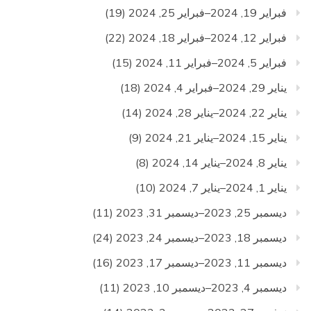
فبراير 19, 2024–فبراير 25, 2024
(19)
فبراير 12, 2024–فبراير 18, 2024
(22)
فبراير 5, 2024–فبراير 11, 2024
(15)
يناير 29, 2024–فبراير 4, 2024
(18)
يناير 22, 2024–يناير 28, 2024
(14)
يناير 15, 2024–يناير 21, 2024
(9)
يناير 8, 2024–يناير 14, 2024
(8)
يناير 1, 2024–يناير 7, 2024
(10)
ديسمبر 25, 2023–ديسمبر 31, 2023
(11)
ديسمبر 18, 2023–ديسمبر 24, 2023
(24)
ديسمبر 11, 2023–ديسمبر 17, 2023
(16)
ديسمبر 4, 2023–ديسمبر 10, 2023
(11)