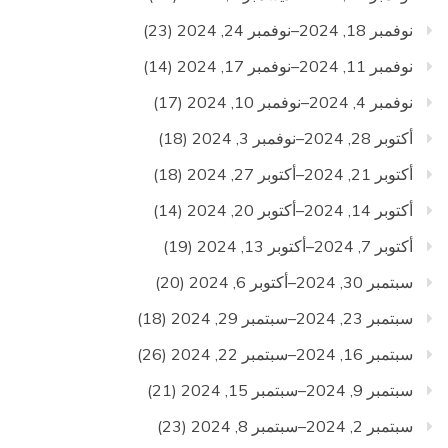
نوفمبر 18, 2024–نوفمبر 24, 2024
(23)
نوفمبر 11, 2024–نوفمبر 17, 2024
(14)
نوفمبر 4, 2024–نوفمبر 10, 2024
(17)
أكتوبر 28, 2024–نوفمبر 3, 2024
(18)
أكتوبر 21, 2024–أكتوبر 27, 2024
(18)
أكتوبر 14, 2024–أكتوبر 20, 2024
(14)
أكتوبر 7, 2024–أكتوبر 13, 2024
(19)
سبتمبر 30, 2024–أكتوبر 6, 2024
(20)
سبتمبر 23, 2024–سبتمبر 29, 2024
(18)
سبتمبر 16, 2024–سبتمبر 22, 2024
(26)
سبتمبر 9, 2024–سبتمبر 15, 2024
(21)
سبتمبر 2, 2024–سبتمبر 8, 2024
(23)