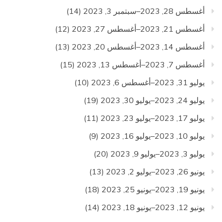
أغسطس 28, 2023–سبتمبر 3, 2023
(14)
أغسطس 21, 2023–أغسطس 27, 2023
(12)
أغسطس 14, 2023–أغسطس 20, 2023
(13)
أغسطس 7, 2023–أغسطس 13, 2023
(15)
يوليو 31, 2023–أغسطس 6, 2023
(10)
يوليو 24, 2023–يوليو 30, 2023
(19)
يوليو 17, 2023–يوليو 23, 2023
(11)
يوليو 10, 2023–يوليو 16, 2023
(9)
يوليو 3, 2023–يوليو 9, 2023
(20)
يونيو 26, 2023–يوليو 2, 2023
(13)
يونيو 19, 2023–يونيو 25, 2023
(18)
يونيو 12, 2023–يونيو 18, 2023
(14)