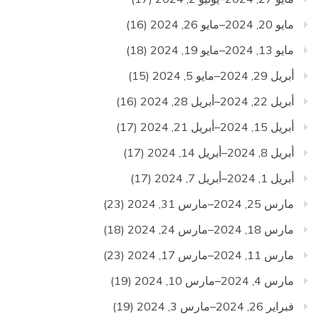
مايو 20, 2024–مايو 26, 2024
(16)
مايو 13, 2024–مايو 19, 2024
(18)
أبريل 29, 2024–مايو 5, 2024
(15)
أبريل 22, 2024–أبريل 28, 2024
(16)
أبريل 15, 2024–أبريل 21, 2024
(17)
أبريل 8, 2024–أبريل 14, 2024
(17)
أبريل 1, 2024–أبريل 7, 2024
(17)
مارس 25, 2024–مارس 31, 2024
(23)
مارس 18, 2024–مارس 24, 2024
(18)
مارس 11, 2024–مارس 17, 2024
(23)
مارس 4, 2024–مارس 10, 2024
(19)
فبراير 26, 2024–مارس 3, 2024
(19)