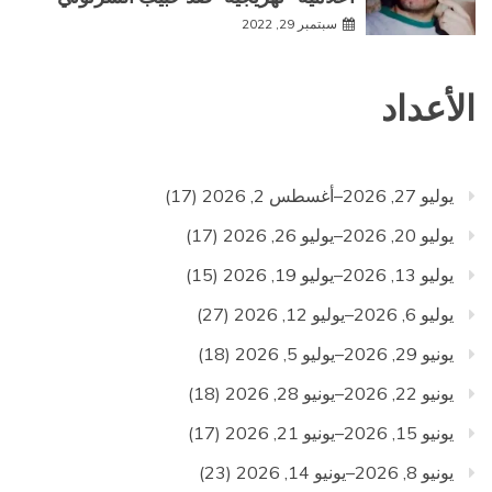
سبتمبر 29, 2022
الأعداد
يوليو 27, 2026–أغسطس 2, 2026
(17)
يوليو 20, 2026–يوليو 26, 2026
(17)
يوليو 13, 2026–يوليو 19, 2026
(15)
يوليو 6, 2026–يوليو 12, 2026
(27)
يونيو 29, 2026–يوليو 5, 2026
(18)
يونيو 22, 2026–يونيو 28, 2026
(18)
يونيو 15, 2026–يونيو 21, 2026
(17)
يونيو 8, 2026–يونيو 14, 2026
(23)