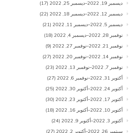
ديسمبر 19, 2022–ديسمبر 25, 2022
(17)
ديسمبر 12, 2022–ديسمبر 18, 2022
(22)
ديسمبر 5, 2022–ديسمبر 11, 2022
(21)
نوفمبر 28, 2022–ديسمبر 4, 2022
(18)
نوفمبر 21, 2022–نوفمبر 27, 2022
(9)
نوفمبر 14, 2022–نوفمبر 20, 2022
(27)
نوفمبر 7, 2022–نوفمبر 13, 2022
(23)
أكتوبر 31, 2022–نوفمبر 6, 2022
(27)
أكتوبر 24, 2022–أكتوبر 30, 2022
(25)
أكتوبر 17, 2022–أكتوبر 23, 2022
(30)
أكتوبر 10, 2022–أكتوبر 16, 2022
(18)
أكتوبر 3, 2022–أكتوبر 9, 2022
(24)
سبتمبر 26, 2022–أكتوبر 2, 2022
(27)