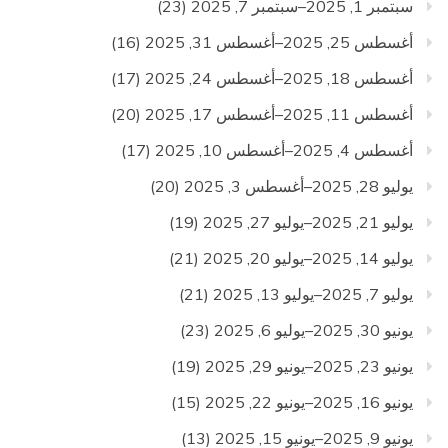
سبتمبر 1, 2025–سبتمبر 7, 2025
(23)
أغسطس 25, 2025–أغسطس 31, 2025
(16)
أغسطس 18, 2025–أغسطس 24, 2025
(17)
أغسطس 11, 2025–أغسطس 17, 2025
(20)
أغسطس 4, 2025–أغسطس 10, 2025
(17)
يوليو 28, 2025–أغسطس 3, 2025
(20)
يوليو 21, 2025–يوليو 27, 2025
(19)
يوليو 14, 2025–يوليو 20, 2025
(21)
يوليو 7, 2025–يوليو 13, 2025
(21)
يونيو 30, 2025–يوليو 6, 2025
(23)
يونيو 23, 2025–يونيو 29, 2025
(19)
يونيو 16, 2025–يونيو 22, 2025
(15)
يونيو 9, 2025–يونيو 15, 2025
(13)