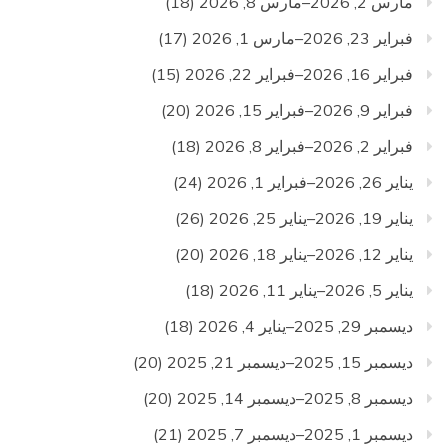
مارس 2, 2026–مارس 8, 2026
(18)
فبراير 23, 2026–مارس 1, 2026
(17)
فبراير 16, 2026–فبراير 22, 2026
(15)
فبراير 9, 2026–فبراير 15, 2026
(20)
فبراير 2, 2026–فبراير 8, 2026
(18)
يناير 26, 2026–فبراير 1, 2026
(24)
يناير 19, 2026–يناير 25, 2026
(26)
يناير 12, 2026–يناير 18, 2026
(20)
يناير 5, 2026–يناير 11, 2026
(18)
ديسمبر 29, 2025–يناير 4, 2026
(18)
ديسمبر 15, 2025–ديسمبر 21, 2025
(20)
ديسمبر 8, 2025–ديسمبر 14, 2025
(20)
ديسمبر 1, 2025–ديسمبر 7, 2025
(21)