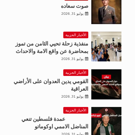
صوت سعاده
يوليو 31, 2026
الأخبار الحزبية
منفذية زحلة تحيي الثامن من تموز
بمحاضرة عن واقع الامة والاحداث
يوليو 31, 2026
الأخبار الحزبية
القومي يدين العدوان على الأراضي
العراقية
يوليو 31, 2026
الأخبار الحزبية
عمدة فلسطين تنعي
المناضل الاممي اوكوماتو
يوليو 31, 2026