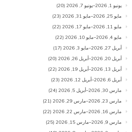
يونيو 1, 2026–يونيو 7, 2026
(20)
مايو 25, 2026–مايو 31, 2026
(23)
مايو 11, 2026–مايو 17, 2026
(22)
مايو 4, 2026–مايو 10, 2026
(22)
أبريل 27, 2026–مايو 3, 2026
(17)
أبريل 20, 2026–أبريل 26, 2026
(20)
أبريل 13, 2026–أبريل 19, 2026
(22)
أبريل 6, 2026–أبريل 12, 2026
(23)
مارس 30, 2026–أبريل 5, 2026
(24)
مارس 23, 2026–مارس 29, 2026
(21)
مارس 16, 2026–مارس 22, 2026
(22)
مارس 9, 2026–مارس 15, 2026
(25)