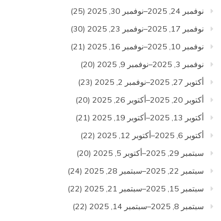
نوفمبر 24, 2025–نوفمبر 30, 2025
(25)
نوفمبر 17, 2025–نوفمبر 23, 2025
(30)
نوفمبر 10, 2025–نوفمبر 16, 2025
(21)
نوفمبر 3, 2025–نوفمبر 9, 2025
(20)
أكتوبر 27, 2025–نوفمبر 2, 2025
(23)
أكتوبر 20, 2025–أكتوبر 26, 2025
(20)
أكتوبر 13, 2025–أكتوبر 19, 2025
(21)
أكتوبر 6, 2025–أكتوبر 12, 2025
(22)
سبتمبر 29, 2025–أكتوبر 5, 2025
(20)
سبتمبر 22, 2025–سبتمبر 28, 2025
(24)
سبتمبر 15, 2025–سبتمبر 21, 2025
(22)
سبتمبر 8, 2025–سبتمبر 14, 2025
(22)