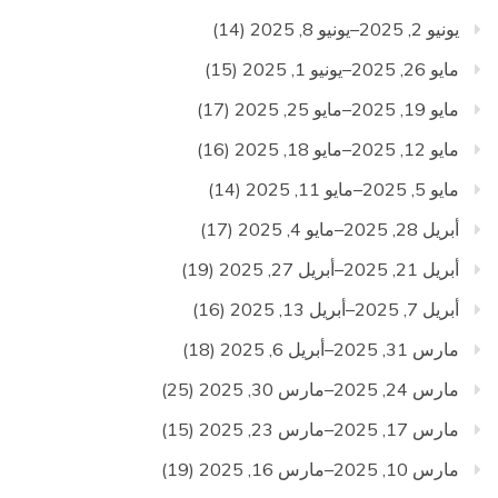
يونيو 2, 2025–يونيو 8, 2025
(14)
مايو 26, 2025–يونيو 1, 2025
(15)
مايو 19, 2025–مايو 25, 2025
(17)
مايو 12, 2025–مايو 18, 2025
(16)
مايو 5, 2025–مايو 11, 2025
(14)
أبريل 28, 2025–مايو 4, 2025
(17)
أبريل 21, 2025–أبريل 27, 2025
(19)
أبريل 7, 2025–أبريل 13, 2025
(16)
مارس 31, 2025–أبريل 6, 2025
(18)
مارس 24, 2025–مارس 30, 2025
(25)
مارس 17, 2025–مارس 23, 2025
(15)
مارس 10, 2025–مارس 16, 2025
(19)