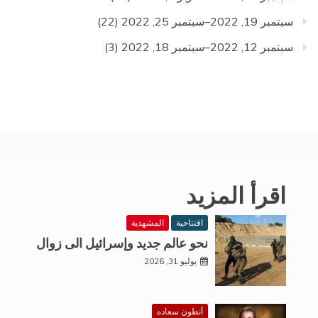
سبتمبر 19, 2022–سبتمبر 25, 2022
(22)
سبتمبر 12, 2022–سبتمبر 18, 2022
(3)
اقرأ المزيد
افتتاحية
المشهدية
نحو عالم جديد وإسرائيل الى زوال
يوليو 31, 2026
أنطون سعاده