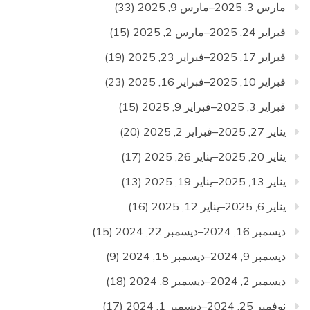
مارس 3, 2025–مارس 9, 2025
(33)
فبراير 24, 2025–مارس 2, 2025
(15)
فبراير 17, 2025–فبراير 23, 2025
(19)
فبراير 10, 2025–فبراير 16, 2025
(23)
فبراير 3, 2025–فبراير 9, 2025
(15)
يناير 27, 2025–فبراير 2, 2025
(20)
يناير 20, 2025–يناير 26, 2025
(17)
يناير 13, 2025–يناير 19, 2025
(13)
يناير 6, 2025–يناير 12, 2025
(16)
ديسمبر 16, 2024–ديسمبر 22, 2024
(15)
ديسمبر 9, 2024–ديسمبر 15, 2024
(9)
ديسمبر 2, 2024–ديسمبر 8, 2024
(18)
نوفمبر 25, 2024–ديسمبر 1, 2024
(17)