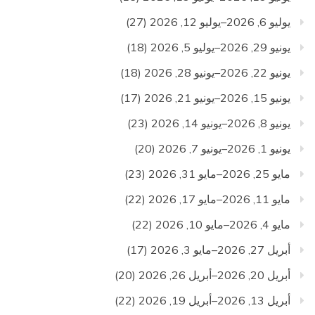
يوليو 6, 2026–يوليو 12, 2026
(27)
يونيو 29, 2026–يوليو 5, 2026
(18)
يونيو 22, 2026–يونيو 28, 2026
(18)
يونيو 15, 2026–يونيو 21, 2026
(17)
يونيو 8, 2026–يونيو 14, 2026
(23)
يونيو 1, 2026–يونيو 7, 2026
(20)
مايو 25, 2026–مايو 31, 2026
(23)
مايو 11, 2026–مايو 17, 2026
(22)
مايو 4, 2026–مايو 10, 2026
(22)
أبريل 27, 2026–مايو 3, 2026
(17)
أبريل 20, 2026–أبريل 26, 2026
(20)
أبريل 13, 2026–أبريل 19, 2026
(22)