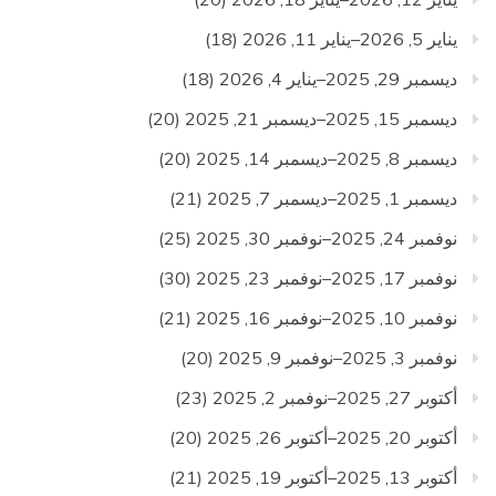
يناير 5, 2026–يناير 11, 2026
(18)
ديسمبر 29, 2025–يناير 4, 2026
(18)
ديسمبر 15, 2025–ديسمبر 21, 2025
(20)
ديسمبر 8, 2025–ديسمبر 14, 2025
(20)
ديسمبر 1, 2025–ديسمبر 7, 2025
(21)
نوفمبر 24, 2025–نوفمبر 30, 2025
(25)
نوفمبر 17, 2025–نوفمبر 23, 2025
(30)
نوفمبر 10, 2025–نوفمبر 16, 2025
(21)
نوفمبر 3, 2025–نوفمبر 9, 2025
(20)
أكتوبر 27, 2025–نوفمبر 2, 2025
(23)
أكتوبر 20, 2025–أكتوبر 26, 2025
(20)
أكتوبر 13, 2025–أكتوبر 19, 2025
(21)