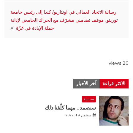
المقالات
رسالة الاتحاد العمالي في اونتاريو/ كندا إلى رئيس جامعة
تورنتو، موقف تضامني مشرّف مع الحراك الجامعي لإدانة
حملة الإبادة في غزّة
20 views
الاكثر قراءة
آخر الأخبار
سياسة
سنصمد.. مهما كلّفنا ذلك
سبتمبر 19, 2022