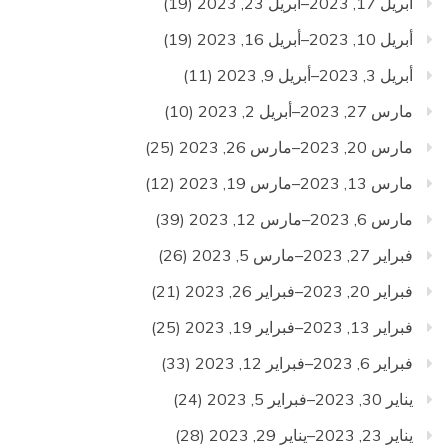
أبريل 17, 2023–أبريل 23, 2023
(19)
أبريل 10, 2023–أبريل 16, 2023
(19)
أبريل 3, 2023–أبريل 9, 2023
(11)
مارس 27, 2023–أبريل 2, 2023
(10)
مارس 20, 2023–مارس 26, 2023
(25)
مارس 13, 2023–مارس 19, 2023
(12)
مارس 6, 2023–مارس 12, 2023
(39)
فبراير 27, 2023–مارس 5, 2023
(26)
فبراير 20, 2023–فبراير 26, 2023
(21)
فبراير 13, 2023–فبراير 19, 2023
(25)
فبراير 6, 2023–فبراير 12, 2023
(33)
يناير 30, 2023–فبراير 5, 2023
(24)
يناير 23, 2023–يناير 29, 2023
(28)