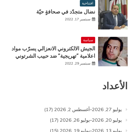
افتتاحية
نضال متجدّد في صحافةٍ حيّة
سبتمبر 17, 2022
سياسة
الجيش الالكتروني الانعزالي يسرّب مواد
اعلامية “تهريجية” ضد حبيب الشرتوني
سبتمبر 29, 2022
الأعداد
يوليو 27, 2026–أغسطس 2, 2026
(17)
يوليو 20, 2026–يوليو 26, 2026
(17)
يوليو 13, 2026–يوليو 19, 2026
(15)