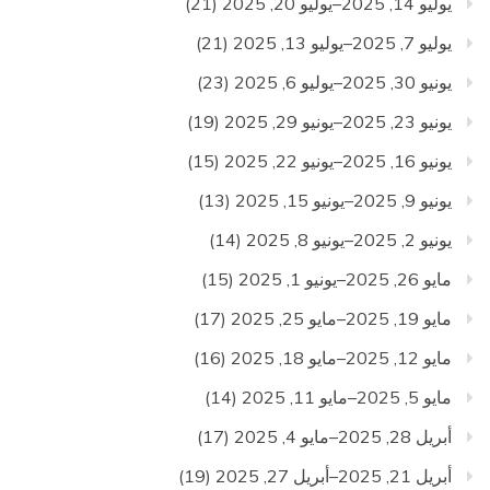
يوليو 14, 2025–يوليو 20, 2025
(21)
يوليو 7, 2025–يوليو 13, 2025
(21)
يونيو 30, 2025–يوليو 6, 2025
(23)
يونيو 23, 2025–يونيو 29, 2025
(19)
يونيو 16, 2025–يونيو 22, 2025
(15)
يونيو 9, 2025–يونيو 15, 2025
(13)
يونيو 2, 2025–يونيو 8, 2025
(14)
مايو 26, 2025–يونيو 1, 2025
(15)
مايو 19, 2025–مايو 25, 2025
(17)
مايو 12, 2025–مايو 18, 2025
(16)
مايو 5, 2025–مايو 11, 2025
(14)
أبريل 28, 2025–مايو 4, 2025
(17)
أبريل 21, 2025–أبريل 27, 2025
(19)