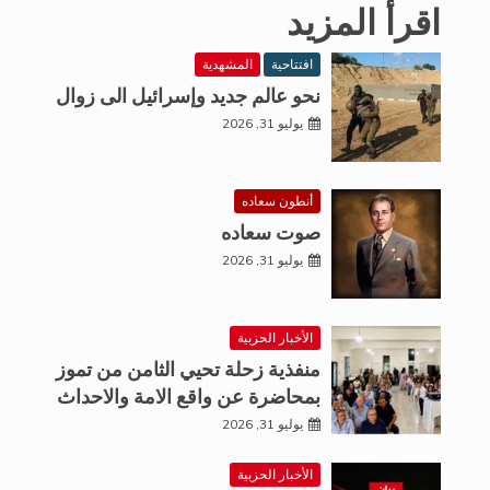
اقرأ المزيد
افتتاحية
المشهدية
نحو عالم جديد وإسرائيل الى زوال
يوليو 31, 2026
أنطون سعاده
صوت سعاده
يوليو 31, 2026
الأخبار الحزبية
منفذية زحلة تحيي الثامن من تموز
بمحاضرة عن واقع الامة والاحداث
يوليو 31, 2026
الأخبار الحزبية