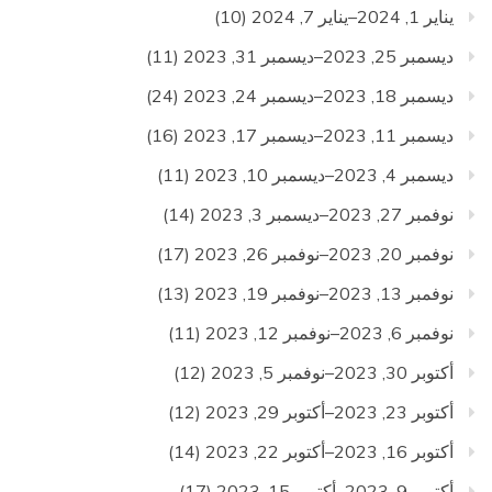
يناير 1, 2024–يناير 7, 2024
(10)
ديسمبر 25, 2023–ديسمبر 31, 2023
(11)
ديسمبر 18, 2023–ديسمبر 24, 2023
(24)
ديسمبر 11, 2023–ديسمبر 17, 2023
(16)
ديسمبر 4, 2023–ديسمبر 10, 2023
(11)
نوفمبر 27, 2023–ديسمبر 3, 2023
(14)
نوفمبر 20, 2023–نوفمبر 26, 2023
(17)
نوفمبر 13, 2023–نوفمبر 19, 2023
(13)
نوفمبر 6, 2023–نوفمبر 12, 2023
(11)
أكتوبر 30, 2023–نوفمبر 5, 2023
(12)
أكتوبر 23, 2023–أكتوبر 29, 2023
(12)
أكتوبر 16, 2023–أكتوبر 22, 2023
(14)
أكتوبر 9, 2023–أكتوبر 15, 2023
(17)