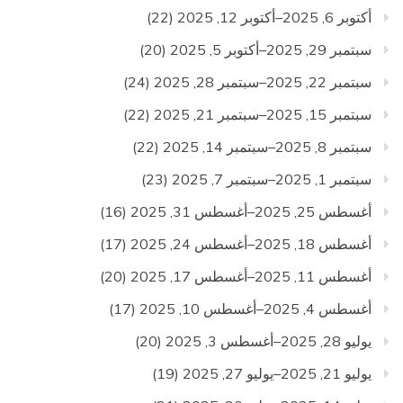
أكتوبر 6, 2025–أكتوبر 12, 2025
(22)
سبتمبر 29, 2025–أكتوبر 5, 2025
(20)
سبتمبر 22, 2025–سبتمبر 28, 2025
(24)
سبتمبر 15, 2025–سبتمبر 21, 2025
(22)
سبتمبر 8, 2025–سبتمبر 14, 2025
(22)
سبتمبر 1, 2025–سبتمبر 7, 2025
(23)
أغسطس 25, 2025–أغسطس 31, 2025
(16)
أغسطس 18, 2025–أغسطس 24, 2025
(17)
أغسطس 11, 2025–أغسطس 17, 2025
(20)
أغسطس 4, 2025–أغسطس 10, 2025
(17)
يوليو 28, 2025–أغسطس 3, 2025
(20)
يوليو 21, 2025–يوليو 27, 2025
(19)