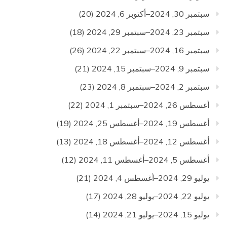
سبتمبر 30, 2024–أكتوبر 6, 2024
(20)
سبتمبر 23, 2024–سبتمبر 29, 2024
(18)
سبتمبر 16, 2024–سبتمبر 22, 2024
(26)
سبتمبر 9, 2024–سبتمبر 15, 2024
(21)
سبتمبر 2, 2024–سبتمبر 8, 2024
(23)
أغسطس 26, 2024–سبتمبر 1, 2024
(22)
أغسطس 19, 2024–أغسطس 25, 2024
(19)
أغسطس 12, 2024–أغسطس 18, 2024
(13)
أغسطس 5, 2024–أغسطس 11, 2024
(12)
يوليو 29, 2024–أغسطس 4, 2024
(21)
يوليو 22, 2024–يوليو 28, 2024
(17)
يوليو 15, 2024–يوليو 21, 2024
(14)