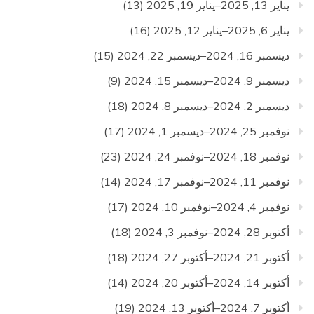
يناير 13, 2025–يناير 19, 2025
(13)
يناير 6, 2025–يناير 12, 2025
(16)
ديسمبر 16, 2024–ديسمبر 22, 2024
(15)
ديسمبر 9, 2024–ديسمبر 15, 2024
(9)
ديسمبر 2, 2024–ديسمبر 8, 2024
(18)
نوفمبر 25, 2024–ديسمبر 1, 2024
(17)
نوفمبر 18, 2024–نوفمبر 24, 2024
(23)
نوفمبر 11, 2024–نوفمبر 17, 2024
(14)
نوفمبر 4, 2024–نوفمبر 10, 2024
(17)
أكتوبر 28, 2024–نوفمبر 3, 2024
(18)
أكتوبر 21, 2024–أكتوبر 27, 2024
(18)
أكتوبر 14, 2024–أكتوبر 20, 2024
(14)
أكتوبر 7, 2024–أكتوبر 13, 2024
(19)