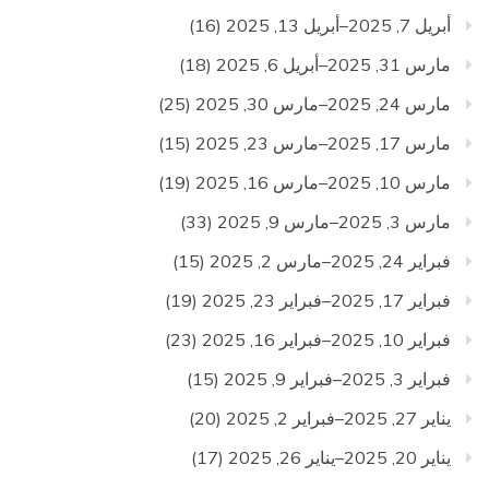
أبريل 7, 2025–أبريل 13, 2025
(16)
مارس 31, 2025–أبريل 6, 2025
(18)
مارس 24, 2025–مارس 30, 2025
(25)
مارس 17, 2025–مارس 23, 2025
(15)
مارس 10, 2025–مارس 16, 2025
(19)
مارس 3, 2025–مارس 9, 2025
(33)
فبراير 24, 2025–مارس 2, 2025
(15)
فبراير 17, 2025–فبراير 23, 2025
(19)
فبراير 10, 2025–فبراير 16, 2025
(23)
فبراير 3, 2025–فبراير 9, 2025
(15)
يناير 27, 2025–فبراير 2, 2025
(20)
يناير 20, 2025–يناير 26, 2025
(17)