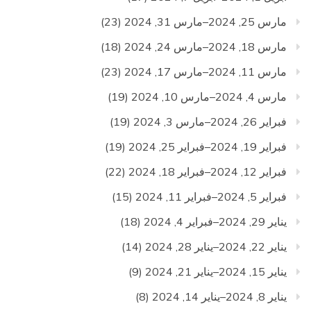
مارس 25, 2024–مارس 31, 2024
(23)
مارس 18, 2024–مارس 24, 2024
(18)
مارس 11, 2024–مارس 17, 2024
(23)
مارس 4, 2024–مارس 10, 2024
(19)
فبراير 26, 2024–مارس 3, 2024
(19)
فبراير 19, 2024–فبراير 25, 2024
(19)
فبراير 12, 2024–فبراير 18, 2024
(22)
فبراير 5, 2024–فبراير 11, 2024
(15)
يناير 29, 2024–فبراير 4, 2024
(18)
يناير 22, 2024–يناير 28, 2024
(14)
يناير 15, 2024–يناير 21, 2024
(9)
يناير 8, 2024–يناير 14, 2024
(8)