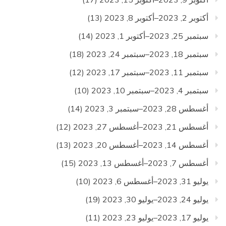
أكتوبر 2, 2023–أكتوبر 8, 2023
(13)
سبتمبر 25, 2023–أكتوبر 1, 2023
(14)
سبتمبر 18, 2023–سبتمبر 24, 2023
(18)
سبتمبر 11, 2023–سبتمبر 17, 2023
(12)
سبتمبر 4, 2023–سبتمبر 10, 2023
(10)
أغسطس 28, 2023–سبتمبر 3, 2023
(14)
أغسطس 21, 2023–أغسطس 27, 2023
(12)
أغسطس 14, 2023–أغسطس 20, 2023
(13)
أغسطس 7, 2023–أغسطس 13, 2023
(15)
يوليو 31, 2023–أغسطس 6, 2023
(10)
يوليو 24, 2023–يوليو 30, 2023
(19)
يوليو 17, 2023–يوليو 23, 2023
(11)