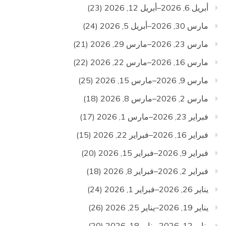
أبريل 6, 2026–أبريل 12, 2026
(23)
مارس 30, 2026–أبريل 5, 2026
(24)
مارس 23, 2026–مارس 29, 2026
(21)
مارس 16, 2026–مارس 22, 2026
(22)
مارس 9, 2026–مارس 15, 2026
(25)
مارس 2, 2026–مارس 8, 2026
(18)
فبراير 23, 2026–مارس 1, 2026
(17)
فبراير 16, 2026–فبراير 22, 2026
(15)
فبراير 9, 2026–فبراير 15, 2026
(20)
فبراير 2, 2026–فبراير 8, 2026
(18)
يناير 26, 2026–فبراير 1, 2026
(24)
يناير 19, 2026–يناير 25, 2026
(26)
يناير 12, 2026–يناير 18, 2026
(20)