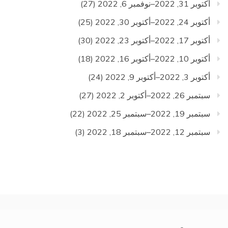
أكتوبر 31, 2022–نوفمبر 6, 2022
(27)
أكتوبر 24, 2022–أكتوبر 30, 2022
(25)
أكتوبر 17, 2022–أكتوبر 23, 2022
(30)
أكتوبر 10, 2022–أكتوبر 16, 2022
(18)
أكتوبر 3, 2022–أكتوبر 9, 2022
(24)
سبتمبر 26, 2022–أكتوبر 2, 2022
(27)
سبتمبر 19, 2022–سبتمبر 25, 2022
(22)
سبتمبر 12, 2022–سبتمبر 18, 2022
(3)