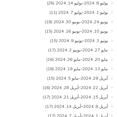
يوليو 8, 2024–يوليو 14, 2024
(26)
يوليو 1, 2024–يوليو 7, 2024
(11)
يونيو 24, 2024–يونيو 30, 2024
(18)
يونيو 10, 2024–يونيو 16, 2024
(15)
يونيو 3, 2024–يونيو 9, 2024
(15)
مايو 27, 2024–يونيو 2, 2024
(17)
مايو 20, 2024–مايو 26, 2024
(16)
مايو 13, 2024–مايو 19, 2024
(18)
أبريل 29, 2024–مايو 5, 2024
(15)
أبريل 22, 2024–أبريل 28, 2024
(16)
أبريل 15, 2024–أبريل 21, 2024
(17)
أبريل 8, 2024–أبريل 14, 2024
(17)
أبريل 1, 2024–أبريل 7, 2024
(17)