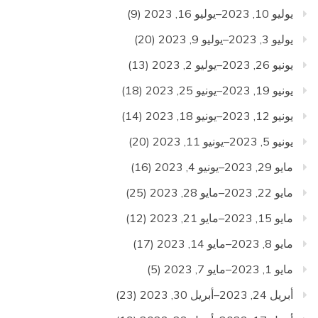
يوليو 10, 2023–يوليو 16, 2023
(9)
يوليو 3, 2023–يوليو 9, 2023
(20)
يونيو 26, 2023–يوليو 2, 2023
(13)
يونيو 19, 2023–يونيو 25, 2023
(18)
يونيو 12, 2023–يونيو 18, 2023
(14)
يونيو 5, 2023–يونيو 11, 2023
(20)
مايو 29, 2023–يونيو 4, 2023
(16)
مايو 22, 2023–مايو 28, 2023
(25)
مايو 15, 2023–مايو 21, 2023
(12)
مايو 8, 2023–مايو 14, 2023
(17)
مايو 1, 2023–مايو 7, 2023
(5)
أبريل 24, 2023–أبريل 30, 2023
(23)