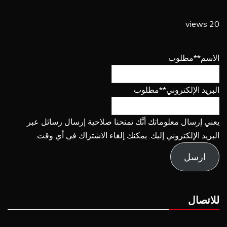
20 views
الاسم
**مطلوب
البريد الإلكتروني
**مطلوب
يعني إرسال معلوماتك أنَّك تمنحنا صلاحية إرسال رسائل عبر
البريد الإلكتروني إليك. يمكنك إلغاء الاشتراك في أي وقت.
ارسل
للاتصال