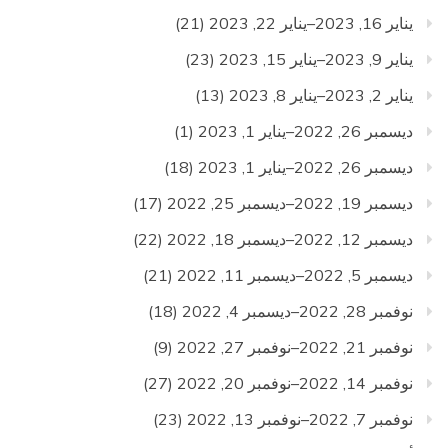
يناير 16, 2023–يناير 22, 2023
(21)
يناير 9, 2023–يناير 15, 2023
(23)
يناير 2, 2023–يناير 8, 2023
(13)
ديسمبر 26, 2022–يناير 1, 2023
(1)
ديسمبر 26, 2022–يناير 1, 2023
(18)
ديسمبر 19, 2022–ديسمبر 25, 2022
(17)
ديسمبر 12, 2022–ديسمبر 18, 2022
(22)
ديسمبر 5, 2022–ديسمبر 11, 2022
(21)
نوفمبر 28, 2022–ديسمبر 4, 2022
(18)
نوفمبر 21, 2022–نوفمبر 27, 2022
(9)
نوفمبر 14, 2022–نوفمبر 20, 2022
(27)
نوفمبر 7, 2022–نوفمبر 13, 2022
(23)