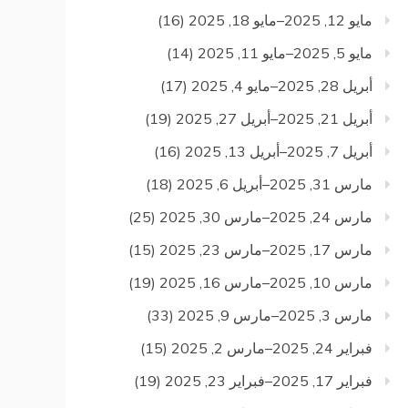
مايو 12, 2025–مايو 18, 2025
(16)
مايو 5, 2025–مايو 11, 2025
(14)
أبريل 28, 2025–مايو 4, 2025
(17)
أبريل 21, 2025–أبريل 27, 2025
(19)
أبريل 7, 2025–أبريل 13, 2025
(16)
مارس 31, 2025–أبريل 6, 2025
(18)
مارس 24, 2025–مارس 30, 2025
(25)
مارس 17, 2025–مارس 23, 2025
(15)
مارس 10, 2025–مارس 16, 2025
(19)
مارس 3, 2025–مارس 9, 2025
(33)
فبراير 24, 2025–مارس 2, 2025
(15)
فبراير 17, 2025–فبراير 23, 2025
(19)