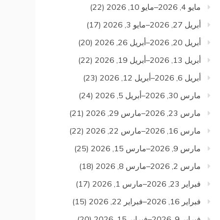
مايو 4, 2026–مايو 10, 2026
(22)
أبريل 27, 2026–مايو 3, 2026
(17)
أبريل 20, 2026–أبريل 26, 2026
(20)
أبريل 13, 2026–أبريل 19, 2026
(22)
أبريل 6, 2026–أبريل 12, 2026
(23)
مارس 30, 2026–أبريل 5, 2026
(24)
مارس 23, 2026–مارس 29, 2026
(21)
مارس 16, 2026–مارس 22, 2026
(22)
مارس 9, 2026–مارس 15, 2026
(25)
مارس 2, 2026–مارس 8, 2026
(18)
فبراير 23, 2026–مارس 1, 2026
(17)
فبراير 16, 2026–فبراير 22, 2026
(15)
فبراير 9, 2026–فبراير 15, 2026
(20)