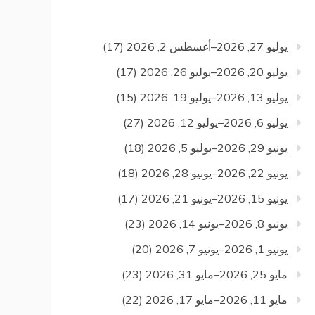
يوليو 27, 2026–أغسطس 2, 2026
(17)
يوليو 20, 2026–يوليو 26, 2026
(17)
يوليو 13, 2026–يوليو 19, 2026
(15)
يوليو 6, 2026–يوليو 12, 2026
(27)
يونيو 29, 2026–يوليو 5, 2026
(18)
يونيو 22, 2026–يونيو 28, 2026
(18)
يونيو 15, 2026–يونيو 21, 2026
(17)
يونيو 8, 2026–يونيو 14, 2026
(23)
يونيو 1, 2026–يونيو 7, 2026
(20)
مايو 25, 2026–مايو 31, 2026
(23)
مايو 11, 2026–مايو 17, 2026
(22)