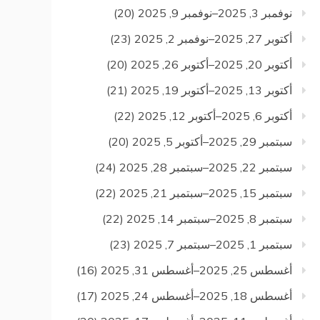
نوفمبر 3, 2025–نوفمبر 9, 2025
(20)
أكتوبر 27, 2025–نوفمبر 2, 2025
(23)
أكتوبر 20, 2025–أكتوبر 26, 2025
(20)
أكتوبر 13, 2025–أكتوبر 19, 2025
(21)
أكتوبر 6, 2025–أكتوبر 12, 2025
(22)
سبتمبر 29, 2025–أكتوبر 5, 2025
(20)
سبتمبر 22, 2025–سبتمبر 28, 2025
(24)
سبتمبر 15, 2025–سبتمبر 21, 2025
(22)
سبتمبر 8, 2025–سبتمبر 14, 2025
(22)
سبتمبر 1, 2025–سبتمبر 7, 2025
(23)
أغسطس 25, 2025–أغسطس 31, 2025
(16)
أغسطس 18, 2025–أغسطس 24, 2025
(17)