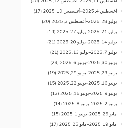
أغسطس 11, 2025–أغسطس 17, 2025
(20)
أغسطس 4, 2025–أغسطس 10, 2025
(17)
يوليو 28, 2025–أغسطس 3, 2025
(20)
يوليو 21, 2025–يوليو 27, 2025
(19)
يوليو 14, 2025–يوليو 20, 2025
(21)
يوليو 7, 2025–يوليو 13, 2025
(21)
يونيو 30, 2025–يوليو 6, 2025
(23)
يونيو 23, 2025–يونيو 29, 2025
(19)
يونيو 16, 2025–يونيو 22, 2025
(15)
يونيو 9, 2025–يونيو 15, 2025
(13)
يونيو 2, 2025–يونيو 8, 2025
(14)
مايو 26, 2025–يونيو 1, 2025
(15)
مايو 19, 2025–مايو 25, 2025
(17)