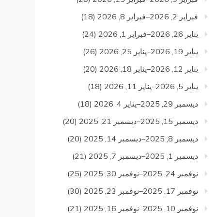
فبراير 2, 2026–فبراير 8, 2026
(18)
يناير 26, 2026–فبراير 1, 2026
(24)
يناير 19, 2026–يناير 25, 2026
(26)
يناير 12, 2026–يناير 18, 2026
(20)
يناير 5, 2026–يناير 11, 2026
(18)
ديسمبر 29, 2025–يناير 4, 2026
(18)
ديسمبر 15, 2025–ديسمبر 21, 2025
(20)
ديسمبر 8, 2025–ديسمبر 14, 2025
(20)
ديسمبر 1, 2025–ديسمبر 7, 2025
(21)
نوفمبر 24, 2025–نوفمبر 30, 2025
(25)
نوفمبر 17, 2025–نوفمبر 23, 2025
(30)
نوفمبر 10, 2025–نوفمبر 16, 2025
(21)