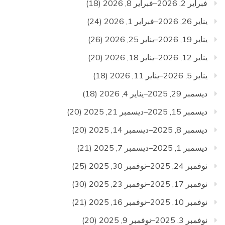
فبراير 2, 2026–فبراير 8, 2026
(18)
يناير 26, 2026–فبراير 1, 2026
(24)
يناير 19, 2026–يناير 25, 2026
(26)
يناير 12, 2026–يناير 18, 2026
(20)
يناير 5, 2026–يناير 11, 2026
(18)
ديسمبر 29, 2025–يناير 4, 2026
(18)
ديسمبر 15, 2025–ديسمبر 21, 2025
(20)
ديسمبر 8, 2025–ديسمبر 14, 2025
(20)
ديسمبر 1, 2025–ديسمبر 7, 2025
(21)
نوفمبر 24, 2025–نوفمبر 30, 2025
(25)
نوفمبر 17, 2025–نوفمبر 23, 2025
(30)
نوفمبر 10, 2025–نوفمبر 16, 2025
(21)
نوفمبر 3, 2025–نوفمبر 9, 2025
(20)