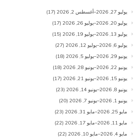
يوليو 27, 2026–أغسطس 2, 2026
(17)
يوليو 20, 2026–يوليو 26, 2026
(17)
يوليو 13, 2026–يوليو 19, 2026
(15)
يوليو 6, 2026–يوليو 12, 2026
(27)
يونيو 29, 2026–يوليو 5, 2026
(18)
يونيو 22, 2026–يونيو 28, 2026
(18)
يونيو 15, 2026–يونيو 21, 2026
(17)
يونيو 8, 2026–يونيو 14, 2026
(23)
يونيو 1, 2026–يونيو 7, 2026
(20)
مايو 25, 2026–مايو 31, 2026
(23)
مايو 11, 2026–مايو 17, 2026
(22)
مايو 4, 2026–مايو 10, 2026
(22)