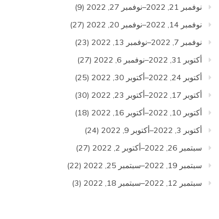
نوفمبر 21, 2022–نوفمبر 27, 2022
(9)
نوفمبر 14, 2022–نوفمبر 20, 2022
(27)
نوفمبر 7, 2022–نوفمبر 13, 2022
(23)
أكتوبر 31, 2022–نوفمبر 6, 2022
(27)
أكتوبر 24, 2022–أكتوبر 30, 2022
(25)
أكتوبر 17, 2022–أكتوبر 23, 2022
(30)
أكتوبر 10, 2022–أكتوبر 16, 2022
(18)
أكتوبر 3, 2022–أكتوبر 9, 2022
(24)
سبتمبر 26, 2022–أكتوبر 2, 2022
(27)
سبتمبر 19, 2022–سبتمبر 25, 2022
(22)
سبتمبر 12, 2022–سبتمبر 18, 2022
(3)