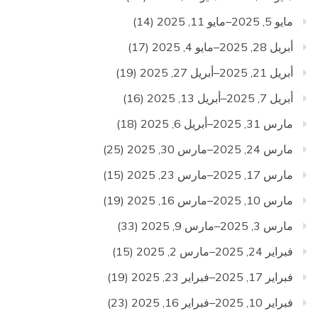
مايو 5, 2025–مايو 11, 2025
(14)
أبريل 28, 2025–مايو 4, 2025
(17)
أبريل 21, 2025–أبريل 27, 2025
(19)
أبريل 7, 2025–أبريل 13, 2025
(16)
مارس 31, 2025–أبريل 6, 2025
(18)
مارس 24, 2025–مارس 30, 2025
(25)
مارس 17, 2025–مارس 23, 2025
(15)
مارس 10, 2025–مارس 16, 2025
(19)
مارس 3, 2025–مارس 9, 2025
(33)
فبراير 24, 2025–مارس 2, 2025
(15)
فبراير 17, 2025–فبراير 23, 2025
(19)
فبراير 10, 2025–فبراير 16, 2025
(23)