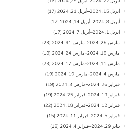
أبريل 22, 2024–أبريل 28, 2024
(16)
أبريل 15, 2024–أبريل 21, 2024
(17)
أبريل 8, 2024–أبريل 14, 2024
(17)
أبريل 1, 2024–أبريل 7, 2024
(17)
مارس 25, 2024–مارس 31, 2024
(23)
مارس 18, 2024–مارس 24, 2024
(18)
مارس 11, 2024–مارس 17, 2024
(23)
مارس 4, 2024–مارس 10, 2024
(19)
فبراير 26, 2024–مارس 3, 2024
(19)
فبراير 19, 2024–فبراير 25, 2024
(19)
فبراير 12, 2024–فبراير 18, 2024
(22)
فبراير 5, 2024–فبراير 11, 2024
(15)
يناير 29, 2024–فبراير 4, 2024
(18)