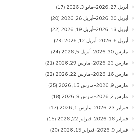
أبريل 27, 2026–مايو 3, 2026
(17)
أبريل 20, 2026–أبريل 26, 2026
(20)
أبريل 13, 2026–أبريل 19, 2026
(22)
أبريل 6, 2026–أبريل 12, 2026
(23)
مارس 30, 2026–أبريل 5, 2026
(24)
مارس 23, 2026–مارس 29, 2026
(21)
مارس 16, 2026–مارس 22, 2026
(22)
مارس 9, 2026–مارس 15, 2026
(25)
مارس 2, 2026–مارس 8, 2026
(18)
فبراير 23, 2026–مارس 1, 2026
(17)
فبراير 16, 2026–فبراير 22, 2026
(15)
فبراير 9, 2026–فبراير 15, 2026
(20)