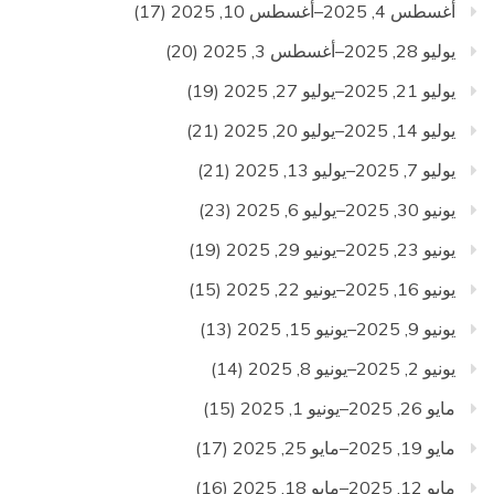
أغسطس 4, 2025–أغسطس 10, 2025
(17)
يوليو 28, 2025–أغسطس 3, 2025
(20)
يوليو 21, 2025–يوليو 27, 2025
(19)
يوليو 14, 2025–يوليو 20, 2025
(21)
يوليو 7, 2025–يوليو 13, 2025
(21)
يونيو 30, 2025–يوليو 6, 2025
(23)
يونيو 23, 2025–يونيو 29, 2025
(19)
يونيو 16, 2025–يونيو 22, 2025
(15)
يونيو 9, 2025–يونيو 15, 2025
(13)
يونيو 2, 2025–يونيو 8, 2025
(14)
مايو 26, 2025–يونيو 1, 2025
(15)
مايو 19, 2025–مايو 25, 2025
(17)
مايو 12, 2025–مايو 18, 2025
(16)