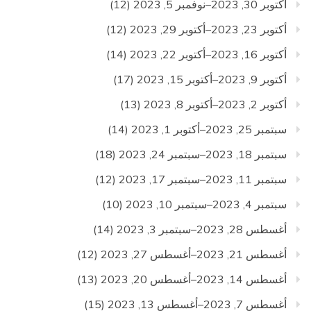
أكتوبر 30, 2023–نوفمبر 5, 2023
(12)
أكتوبر 23, 2023–أكتوبر 29, 2023
(12)
أكتوبر 16, 2023–أكتوبر 22, 2023
(14)
أكتوبر 9, 2023–أكتوبر 15, 2023
(17)
أكتوبر 2, 2023–أكتوبر 8, 2023
(13)
سبتمبر 25, 2023–أكتوبر 1, 2023
(14)
سبتمبر 18, 2023–سبتمبر 24, 2023
(18)
سبتمبر 11, 2023–سبتمبر 17, 2023
(12)
سبتمبر 4, 2023–سبتمبر 10, 2023
(10)
أغسطس 28, 2023–سبتمبر 3, 2023
(14)
أغسطس 21, 2023–أغسطس 27, 2023
(12)
أغسطس 14, 2023–أغسطس 20, 2023
(13)
أغسطس 7, 2023–أغسطس 13, 2023
(15)