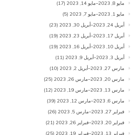
مايو 8, 2023–مايو 14, 2023
(17)
مايو 1, 2023–مايو 7, 2023
(5)
أبريل 24, 2023–أبريل 30, 2023
(23)
أبريل 17, 2023–أبريل 23, 2023
(19)
أبريل 10, 2023–أبريل 16, 2023
(19)
أبريل 3, 2023–أبريل 9, 2023
(11)
مارس 27, 2023–أبريل 2, 2023
(10)
مارس 20, 2023–مارس 26, 2023
(25)
مارس 13, 2023–مارس 19, 2023
(12)
مارس 6, 2023–مارس 12, 2023
(39)
فبراير 27, 2023–مارس 5, 2023
(26)
فبراير 20, 2023–فبراير 26, 2023
(21)
فبراير 13, 2023–فبراير 19, 2023
(25)