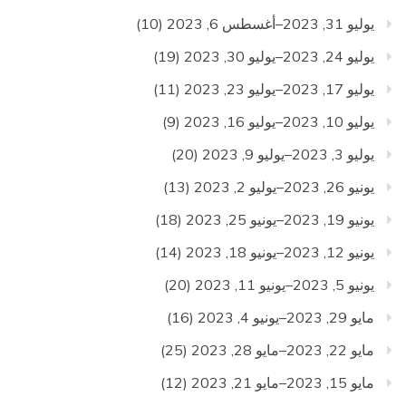
يوليو 31, 2023–أغسطس 6, 2023
(10)
يوليو 24, 2023–يوليو 30, 2023
(19)
يوليو 17, 2023–يوليو 23, 2023
(11)
يوليو 10, 2023–يوليو 16, 2023
(9)
يوليو 3, 2023–يوليو 9, 2023
(20)
يونيو 26, 2023–يوليو 2, 2023
(13)
يونيو 19, 2023–يونيو 25, 2023
(18)
يونيو 12, 2023–يونيو 18, 2023
(14)
يونيو 5, 2023–يونيو 11, 2023
(20)
مايو 29, 2023–يونيو 4, 2023
(16)
مايو 22, 2023–مايو 28, 2023
(25)
مايو 15, 2023–مايو 21, 2023
(12)