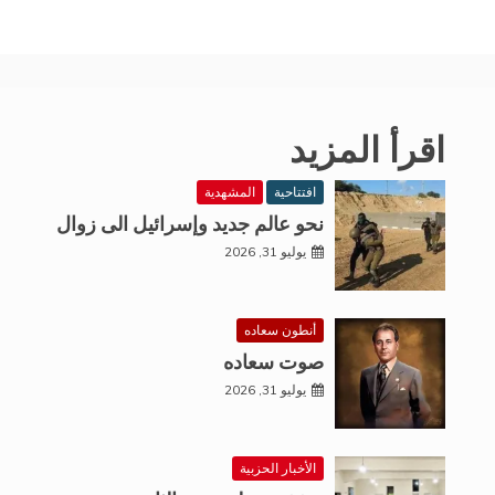
اقرأ المزيد
افتتاحية
المشهدية
نحو عالم جديد وإسرائيل الى زوال
يوليو 31, 2026
أنطون سعاده
صوت سعاده
يوليو 31, 2026
الأخبار الحزبية