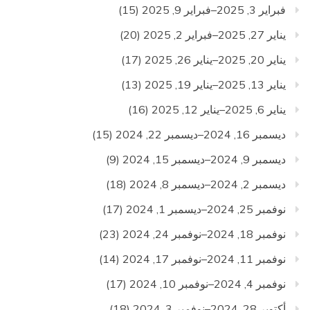
فبراير 3, 2025–فبراير 9, 2025
(15)
يناير 27, 2025–فبراير 2, 2025
(20)
يناير 20, 2025–يناير 26, 2025
(17)
يناير 13, 2025–يناير 19, 2025
(13)
يناير 6, 2025–يناير 12, 2025
(16)
ديسمبر 16, 2024–ديسمبر 22, 2024
(15)
ديسمبر 9, 2024–ديسمبر 15, 2024
(9)
ديسمبر 2, 2024–ديسمبر 8, 2024
(18)
نوفمبر 25, 2024–ديسمبر 1, 2024
(17)
نوفمبر 18, 2024–نوفمبر 24, 2024
(23)
نوفمبر 11, 2024–نوفمبر 17, 2024
(14)
نوفمبر 4, 2024–نوفمبر 10, 2024
(17)
أكتوبر 28, 2024–نوفمبر 3, 2024
(18)