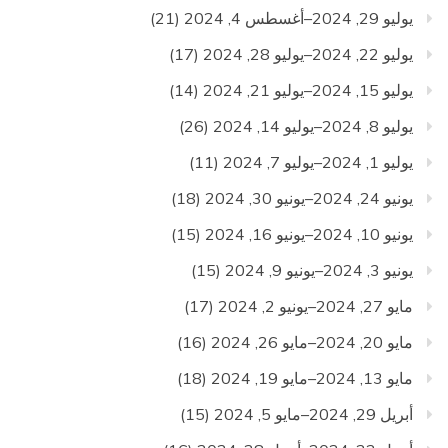
يوليو 29, 2024–أغسطس 4, 2024
(21)
يوليو 22, 2024–يوليو 28, 2024
(17)
يوليو 15, 2024–يوليو 21, 2024
(14)
يوليو 8, 2024–يوليو 14, 2024
(26)
يوليو 1, 2024–يوليو 7, 2024
(11)
يونيو 24, 2024–يونيو 30, 2024
(18)
يونيو 10, 2024–يونيو 16, 2024
(15)
يونيو 3, 2024–يونيو 9, 2024
(15)
مايو 27, 2024–يونيو 2, 2024
(17)
مايو 20, 2024–مايو 26, 2024
(16)
مايو 13, 2024–مايو 19, 2024
(18)
أبريل 29, 2024–مايو 5, 2024
(15)