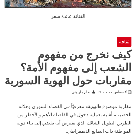
الفنانة عائدة سفر
ثقافة
كيف نخرج من مفهوم
الشعب إلى مفهوم الأمة؟
مقاربات حول الهوية السورية
أغسطس 22, 2025
نظام مارديني
مقاربة موضوع «الهوية» معرفيّاً في الفضاء السوري وهلاله
الخصيب، أشبه بعملية دخول في الفاصلة الأهم والأخطر من
الطريق الطويل الشائك الذي يفترض أنه يفضي إلى بناء دولة
المواطنة ذات الطابع الديمقراطي.