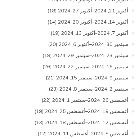
أكتوبر 21, 2024–أكتوبر 27, 2024
(18)
أكتوبر 14, 2024–أكتوبر 20, 2024
(14)
أكتوبر 7, 2024–أكتوبر 13, 2024
(19)
سبتمبر 30, 2024–أكتوبر 6, 2024
(20)
سبتمبر 23, 2024–سبتمبر 29, 2024
(18)
سبتمبر 16, 2024–سبتمبر 22, 2024
(26)
سبتمبر 9, 2024–سبتمبر 15, 2024
(21)
سبتمبر 2, 2024–سبتمبر 8, 2024
(23)
أغسطس 26, 2024–سبتمبر 1, 2024
(22)
أغسطس 19, 2024–أغسطس 25, 2024
(19)
أغسطس 12, 2024–أغسطس 18, 2024
(13)
أغسطس 5, 2024–أغسطس 11, 2024
(12)