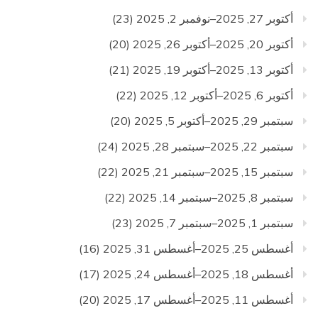
أكتوبر 27, 2025–نوفمبر 2, 2025
(23)
أكتوبر 20, 2025–أكتوبر 26, 2025
(20)
أكتوبر 13, 2025–أكتوبر 19, 2025
(21)
أكتوبر 6, 2025–أكتوبر 12, 2025
(22)
سبتمبر 29, 2025–أكتوبر 5, 2025
(20)
سبتمبر 22, 2025–سبتمبر 28, 2025
(24)
سبتمبر 15, 2025–سبتمبر 21, 2025
(22)
سبتمبر 8, 2025–سبتمبر 14, 2025
(22)
سبتمبر 1, 2025–سبتمبر 7, 2025
(23)
أغسطس 25, 2025–أغسطس 31, 2025
(16)
أغسطس 18, 2025–أغسطس 24, 2025
(17)
أغسطس 11, 2025–أغسطس 17, 2025
(20)