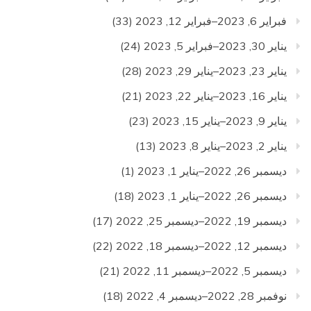
فبراير 6, 2023–فبراير 12, 2023
(33)
يناير 30, 2023–فبراير 5, 2023
(24)
يناير 23, 2023–يناير 29, 2023
(28)
يناير 16, 2023–يناير 22, 2023
(21)
يناير 9, 2023–يناير 15, 2023
(23)
يناير 2, 2023–يناير 8, 2023
(13)
ديسمبر 26, 2022–يناير 1, 2023
(1)
ديسمبر 26, 2022–يناير 1, 2023
(18)
ديسمبر 19, 2022–ديسمبر 25, 2022
(17)
ديسمبر 12, 2022–ديسمبر 18, 2022
(22)
ديسمبر 5, 2022–ديسمبر 11, 2022
(21)
نوفمبر 28, 2022–ديسمبر 4, 2022
(18)