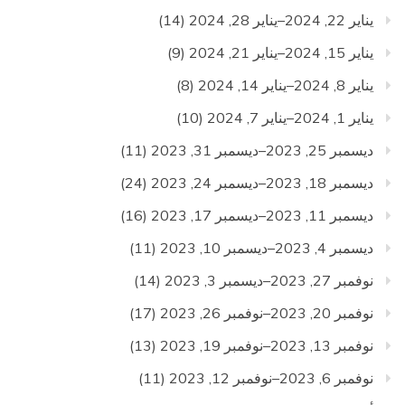
يناير 22, 2024–يناير 28, 2024
(14)
يناير 15, 2024–يناير 21, 2024
(9)
يناير 8, 2024–يناير 14, 2024
(8)
يناير 1, 2024–يناير 7, 2024
(10)
ديسمبر 25, 2023–ديسمبر 31, 2023
(11)
ديسمبر 18, 2023–ديسمبر 24, 2023
(24)
ديسمبر 11, 2023–ديسمبر 17, 2023
(16)
ديسمبر 4, 2023–ديسمبر 10, 2023
(11)
نوفمبر 27, 2023–ديسمبر 3, 2023
(14)
نوفمبر 20, 2023–نوفمبر 26, 2023
(17)
نوفمبر 13, 2023–نوفمبر 19, 2023
(13)
نوفمبر 6, 2023–نوفمبر 12, 2023
(11)