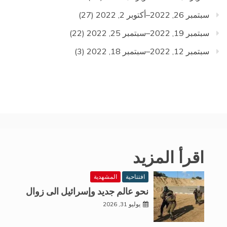
سبتمبر 26, 2022–أكتوبر 2, 2022
(27)
سبتمبر 19, 2022–سبتمبر 25, 2022
(22)
سبتمبر 12, 2022–سبتمبر 18, 2022
(3)
اقرأ المزيد
افتتاحية
المشهدية
نحو عالم جديد وإسرائيل الى زوال
يوليو 31, 2026