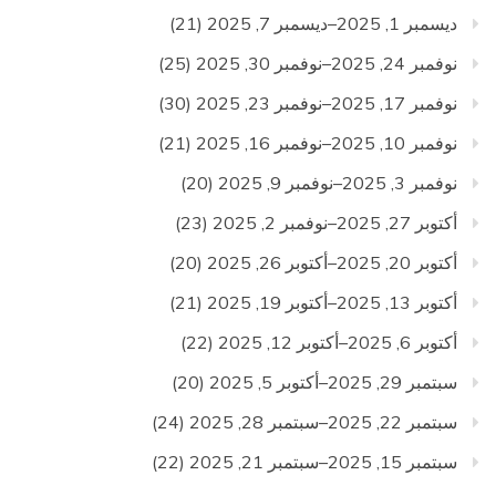
ديسمبر 1, 2025–ديسمبر 7, 2025
(21)
نوفمبر 24, 2025–نوفمبر 30, 2025
(25)
نوفمبر 17, 2025–نوفمبر 23, 2025
(30)
نوفمبر 10, 2025–نوفمبر 16, 2025
(21)
نوفمبر 3, 2025–نوفمبر 9, 2025
(20)
أكتوبر 27, 2025–نوفمبر 2, 2025
(23)
أكتوبر 20, 2025–أكتوبر 26, 2025
(20)
أكتوبر 13, 2025–أكتوبر 19, 2025
(21)
أكتوبر 6, 2025–أكتوبر 12, 2025
(22)
سبتمبر 29, 2025–أكتوبر 5, 2025
(20)
سبتمبر 22, 2025–سبتمبر 28, 2025
(24)
سبتمبر 15, 2025–سبتمبر 21, 2025
(22)