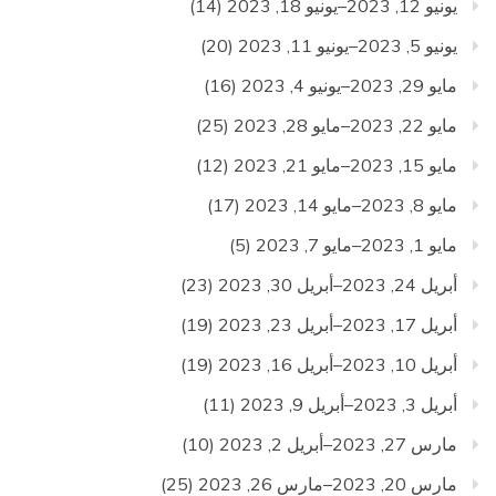
يونيو 12, 2023–يونيو 18, 2023
(14)
يونيو 5, 2023–يونيو 11, 2023
(20)
مايو 29, 2023–يونيو 4, 2023
(16)
مايو 22, 2023–مايو 28, 2023
(25)
مايو 15, 2023–مايو 21, 2023
(12)
مايو 8, 2023–مايو 14, 2023
(17)
مايو 1, 2023–مايو 7, 2023
(5)
أبريل 24, 2023–أبريل 30, 2023
(23)
أبريل 17, 2023–أبريل 23, 2023
(19)
أبريل 10, 2023–أبريل 16, 2023
(19)
أبريل 3, 2023–أبريل 9, 2023
(11)
مارس 27, 2023–أبريل 2, 2023
(10)
مارس 20, 2023–مارس 26, 2023
(25)