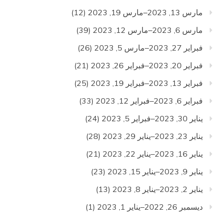
مارس 13, 2023–مارس 19, 2023
(12)
مارس 6, 2023–مارس 12, 2023
(39)
فبراير 27, 2023–مارس 5, 2023
(26)
فبراير 20, 2023–فبراير 26, 2023
(21)
فبراير 13, 2023–فبراير 19, 2023
(25)
فبراير 6, 2023–فبراير 12, 2023
(33)
يناير 30, 2023–فبراير 5, 2023
(24)
يناير 23, 2023–يناير 29, 2023
(28)
يناير 16, 2023–يناير 22, 2023
(21)
يناير 9, 2023–يناير 15, 2023
(23)
يناير 2, 2023–يناير 8, 2023
(13)
ديسمبر 26, 2022–يناير 1, 2023
(1)