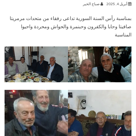
أبريل 4, 2025
صباح الخير
بمناسبة رأس السنة السورية تداعى رفقاء من متحدات مرمريتا
صافيتا وحابا والكفرون وحبنمرة والحواش ومحردة واحيوا
المناسبة