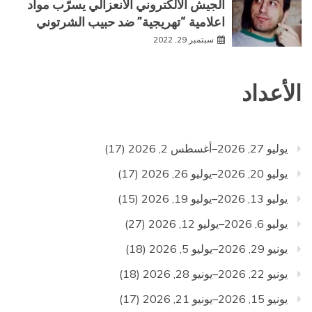
الجيش الالكتروني الانعزالي يسرّب مواد
اعلامية “تهريجية” ضد حبيب الشرتوني
سبتمبر 29, 2022
الأعداد
يوليو 27, 2026–أغسطس 2, 2026
(17)
يوليو 20, 2026–يوليو 26, 2026
(17)
يوليو 13, 2026–يوليو 19, 2026
(15)
يوليو 6, 2026–يوليو 12, 2026
(27)
يونيو 29, 2026–يوليو 5, 2026
(18)
يونيو 22, 2026–يونيو 28, 2026
(18)
يونيو 15, 2026–يونيو 21, 2026
(17)