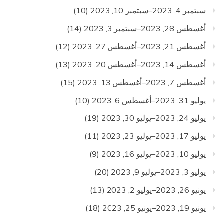
سبتمبر 4, 2023–سبتمبر 10, 2023
(10)
أغسطس 28, 2023–سبتمبر 3, 2023
(14)
أغسطس 21, 2023–أغسطس 27, 2023
(12)
أغسطس 14, 2023–أغسطس 20, 2023
(13)
أغسطس 7, 2023–أغسطس 13, 2023
(15)
يوليو 31, 2023–أغسطس 6, 2023
(10)
يوليو 24, 2023–يوليو 30, 2023
(19)
يوليو 17, 2023–يوليو 23, 2023
(11)
يوليو 10, 2023–يوليو 16, 2023
(9)
يوليو 3, 2023–يوليو 9, 2023
(20)
يونيو 26, 2023–يوليو 2, 2023
(13)
يونيو 19, 2023–يونيو 25, 2023
(18)