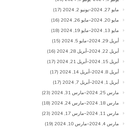
مايو 27, 2024–يونيو 2, 2024
(17)
مايو 20, 2024–مايو 26, 2024
(16)
مايو 13, 2024–مايو 19, 2024
(18)
أبريل 29, 2024–مايو 5, 2024
(15)
أبريل 22, 2024–أبريل 28, 2024
(16)
أبريل 15, 2024–أبريل 21, 2024
(17)
أبريل 8, 2024–أبريل 14, 2024
(17)
أبريل 1, 2024–أبريل 7, 2024
(17)
مارس 25, 2024–مارس 31, 2024
(23)
مارس 18, 2024–مارس 24, 2024
(18)
مارس 11, 2024–مارس 17, 2024
(23)
مارس 4, 2024–مارس 10, 2024
(19)