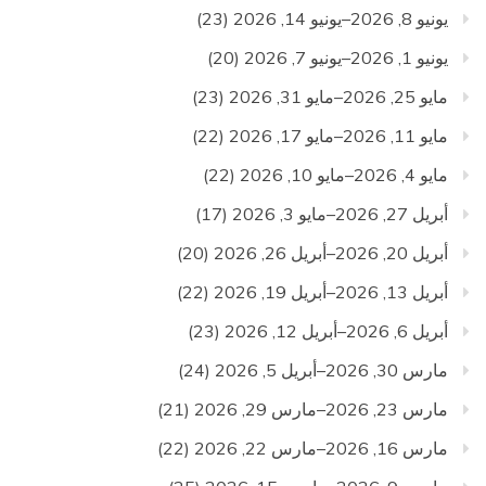
يونيو 8, 2026–يونيو 14, 2026
(23)
يونيو 1, 2026–يونيو 7, 2026
(20)
مايو 25, 2026–مايو 31, 2026
(23)
مايو 11, 2026–مايو 17, 2026
(22)
مايو 4, 2026–مايو 10, 2026
(22)
أبريل 27, 2026–مايو 3, 2026
(17)
أبريل 20, 2026–أبريل 26, 2026
(20)
أبريل 13, 2026–أبريل 19, 2026
(22)
أبريل 6, 2026–أبريل 12, 2026
(23)
مارس 30, 2026–أبريل 5, 2026
(24)
مارس 23, 2026–مارس 29, 2026
(21)
مارس 16, 2026–مارس 22, 2026
(22)