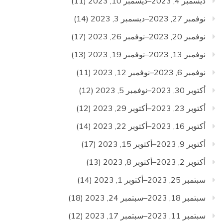
ديسمبر 4, 2023–ديسمبر 10, 2023
(11)
نوفمبر 27, 2023–ديسمبر 3, 2023
(14)
نوفمبر 20, 2023–نوفمبر 26, 2023
(17)
نوفمبر 13, 2023–نوفمبر 19, 2023
(13)
نوفمبر 6, 2023–نوفمبر 12, 2023
(11)
أكتوبر 30, 2023–نوفمبر 5, 2023
(12)
أكتوبر 23, 2023–أكتوبر 29, 2023
(12)
أكتوبر 16, 2023–أكتوبر 22, 2023
(14)
أكتوبر 9, 2023–أكتوبر 15, 2023
(17)
أكتوبر 2, 2023–أكتوبر 8, 2023
(13)
سبتمبر 25, 2023–أكتوبر 1, 2023
(14)
سبتمبر 18, 2023–سبتمبر 24, 2023
(18)
سبتمبر 11, 2023–سبتمبر 17, 2023
(12)