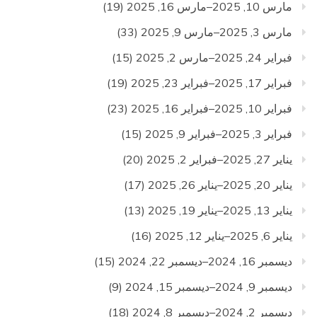
مارس 10, 2025–مارس 16, 2025
(19)
مارس 3, 2025–مارس 9, 2025
(33)
فبراير 24, 2025–مارس 2, 2025
(15)
فبراير 17, 2025–فبراير 23, 2025
(19)
فبراير 10, 2025–فبراير 16, 2025
(23)
فبراير 3, 2025–فبراير 9, 2025
(15)
يناير 27, 2025–فبراير 2, 2025
(20)
يناير 20, 2025–يناير 26, 2025
(17)
يناير 13, 2025–يناير 19, 2025
(13)
يناير 6, 2025–يناير 12, 2025
(16)
ديسمبر 16, 2024–ديسمبر 22, 2024
(15)
ديسمبر 9, 2024–ديسمبر 15, 2024
(9)
ديسمبر 2, 2024–ديسمبر 8, 2024
(18)