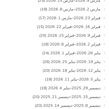
مارس 9, 2026–مارس 15, 2026
(25)
مارس 2, 2026–مارس 8, 2026
(18)
فبراير 23, 2026–مارس 1, 2026
(17)
فبراير 16, 2026–فبراير 22, 2026
(15)
فبراير 9, 2026–فبراير 15, 2026
(20)
فبراير 2, 2026–فبراير 8, 2026
(18)
يناير 26, 2026–فبراير 1, 2026
(24)
يناير 19, 2026–يناير 25, 2026
(26)
يناير 12, 2026–يناير 18, 2026
(20)
يناير 5, 2026–يناير 11, 2026
(18)
ديسمبر 29, 2025–يناير 4, 2026
(18)
ديسمبر 15, 2025–ديسمبر 21, 2025
(20)
ديسمبر 8, 2025–ديسمبر 14, 2025
(20)