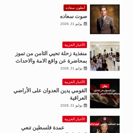
أنطون سعاده
صوت سعاده
يوليو 31, 2026
الأخبار الحزبية
منفذية زحلة تحيي الثامن من تموز
بمحاضرة عن واقع الامة والاحداث
يوليو 31, 2026
الأخبار الحزبية
القومي يدين العدوان على الأراضي
العراقية
يوليو 31, 2026
الأخبار الحزبية
عمدة فلسطين تنعي