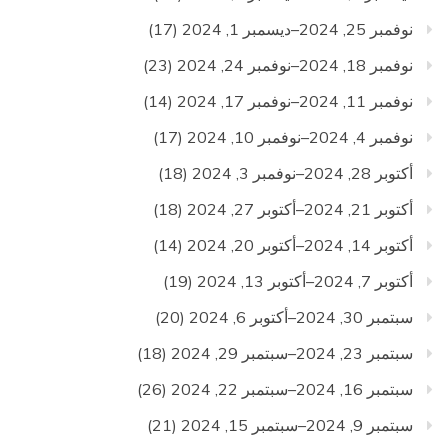
نوفمبر 25, 2024–ديسمبر 1, 2024
(17)
نوفمبر 18, 2024–نوفمبر 24, 2024
(23)
نوفمبر 11, 2024–نوفمبر 17, 2024
(14)
نوفمبر 4, 2024–نوفمبر 10, 2024
(17)
أكتوبر 28, 2024–نوفمبر 3, 2024
(18)
أكتوبر 21, 2024–أكتوبر 27, 2024
(18)
أكتوبر 14, 2024–أكتوبر 20, 2024
(14)
أكتوبر 7, 2024–أكتوبر 13, 2024
(19)
سبتمبر 30, 2024–أكتوبر 6, 2024
(20)
سبتمبر 23, 2024–سبتمبر 29, 2024
(18)
سبتمبر 16, 2024–سبتمبر 22, 2024
(26)
سبتمبر 9, 2024–سبتمبر 15, 2024
(21)