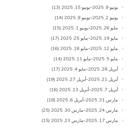
يونيو 9, 2025–يونيو 15, 2025
(13)
يونيو 2, 2025–يونيو 8, 2025
(14)
مايو 26, 2025–يونيو 1, 2025
(15)
مايو 19, 2025–مايو 25, 2025
(17)
مايو 12, 2025–مايو 18, 2025
(16)
مايو 5, 2025–مايو 11, 2025
(14)
أبريل 28, 2025–مايو 4, 2025
(17)
أبريل 21, 2025–أبريل 27, 2025
(19)
أبريل 7, 2025–أبريل 13, 2025
(16)
مارس 31, 2025–أبريل 6, 2025
(18)
مارس 24, 2025–مارس 30, 2025
(25)
مارس 17, 2025–مارس 23, 2025
(15)