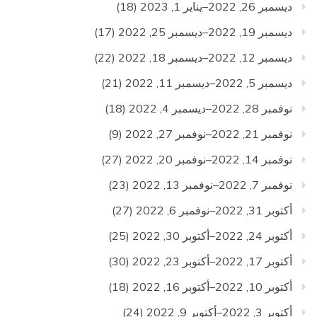
ديسمبر 26, 2022–يناير 1, 2023
(18)
ديسمبر 19, 2022–ديسمبر 25, 2022
(17)
ديسمبر 12, 2022–ديسمبر 18, 2022
(22)
ديسمبر 5, 2022–ديسمبر 11, 2022
(21)
نوفمبر 28, 2022–ديسمبر 4, 2022
(18)
نوفمبر 21, 2022–نوفمبر 27, 2022
(9)
نوفمبر 14, 2022–نوفمبر 20, 2022
(27)
نوفمبر 7, 2022–نوفمبر 13, 2022
(23)
أكتوبر 31, 2022–نوفمبر 6, 2022
(27)
أكتوبر 24, 2022–أكتوبر 30, 2022
(25)
أكتوبر 17, 2022–أكتوبر 23, 2022
(30)
أكتوبر 10, 2022–أكتوبر 16, 2022
(18)
أكتوبر 3, 2022–أكتوبر 9, 2022
(24)