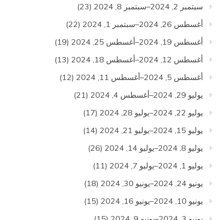
سبتمبر 2, 2024–سبتمبر 8, 2024
(23)
أغسطس 26, 2024–سبتمبر 1, 2024
(22)
أغسطس 19, 2024–أغسطس 25, 2024
(19)
أغسطس 12, 2024–أغسطس 18, 2024
(13)
أغسطس 5, 2024–أغسطس 11, 2024
(12)
يوليو 29, 2024–أغسطس 4, 2024
(21)
يوليو 22, 2024–يوليو 28, 2024
(17)
يوليو 15, 2024–يوليو 21, 2024
(14)
يوليو 8, 2024–يوليو 14, 2024
(26)
يوليو 1, 2024–يوليو 7, 2024
(11)
يونيو 24, 2024–يونيو 30, 2024
(18)
يونيو 10, 2024–يونيو 16, 2024
(15)
يونيو 3, 2024–يونيو 9, 2024
(15)