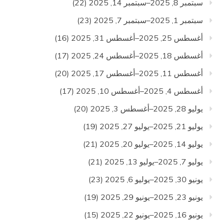
سبتمبر 8, 2025–سبتمبر 14, 2025
(22)
سبتمبر 1, 2025–سبتمبر 7, 2025
(23)
أغسطس 25, 2025–أغسطس 31, 2025
(16)
أغسطس 18, 2025–أغسطس 24, 2025
(17)
أغسطس 11, 2025–أغسطس 17, 2025
(20)
أغسطس 4, 2025–أغسطس 10, 2025
(17)
يوليو 28, 2025–أغسطس 3, 2025
(20)
يوليو 21, 2025–يوليو 27, 2025
(19)
يوليو 14, 2025–يوليو 20, 2025
(21)
يوليو 7, 2025–يوليو 13, 2025
(21)
يونيو 30, 2025–يوليو 6, 2025
(23)
يونيو 23, 2025–يونيو 29, 2025
(19)
يونيو 16, 2025–يونيو 22, 2025
(15)