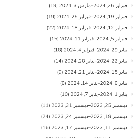
فبراير 26, 2024–مارس 3, 2024
(19)
فبراير 19, 2024–فبراير 25, 2024
(19)
فبراير 12, 2024–فبراير 18, 2024
(22)
فبراير 5, 2024–فبراير 11, 2024
(15)
يناير 29, 2024–فبراير 4, 2024
(18)
يناير 22, 2024–يناير 28, 2024
(14)
يناير 15, 2024–يناير 21, 2024
(9)
يناير 8, 2024–يناير 14, 2024
(8)
يناير 1, 2024–يناير 7, 2024
(10)
ديسمبر 25, 2023–ديسمبر 31, 2023
(11)
ديسمبر 18, 2023–ديسمبر 24, 2023
(24)
ديسمبر 11, 2023–ديسمبر 17, 2023
(16)