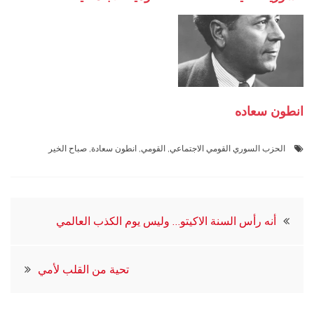
انطون سعاده
الحزب السوري القومي الاجتماعي
,
القومي
,
انطون سعادة
,
صباح الخير
تصفّح
أنه رأس السنة الاكيتو… وليس يوم الكذب العالمي
المقالات
تحية من القلب لأمي