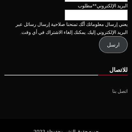
البريد الإلكتروني
**مطلوب
يعني إرسال معلوماتك أنَّك تمنحنا صلاحية إرسال رسائل عبر
البريد الإلكتروني إليك. يمكنك إلغاء الاشتراك في أي وقت.
ارسل
للاتصال
اتصل بنا
جميع حقوق النشر محفوظة 2022