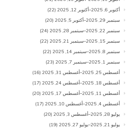
أكتوبر 6, 2025–أكتوبر 12, 2025
(22)
سبتمبر 29, 2025–أكتوبر 5, 2025
(20)
سبتمبر 22, 2025–سبتمبر 28, 2025
(24)
سبتمبر 15, 2025–سبتمبر 21, 2025
(22)
سبتمبر 8, 2025–سبتمبر 14, 2025
(22)
سبتمبر 1, 2025–سبتمبر 7, 2025
(23)
أغسطس 25, 2025–أغسطس 31, 2025
(16)
أغسطس 18, 2025–أغسطس 24, 2025
(17)
أغسطس 11, 2025–أغسطس 17, 2025
(20)
أغسطس 4, 2025–أغسطس 10, 2025
(17)
يوليو 28, 2025–أغسطس 3, 2025
(20)
يوليو 21, 2025–يوليو 27, 2025
(19)