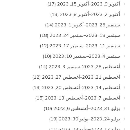
أكتوبر 9, 2023–أكتوبر 15, 2023
(17)
أكتوبر 2, 2023–أكتوبر 8, 2023
(13)
سبتمبر 25, 2023–أكتوبر 1, 2023
(14)
سبتمبر 18, 2023–سبتمبر 24, 2023
(18)
سبتمبر 11, 2023–سبتمبر 17, 2023
(12)
سبتمبر 4, 2023–سبتمبر 10, 2023
(10)
أغسطس 28, 2023–سبتمبر 3, 2023
(14)
أغسطس 21, 2023–أغسطس 27, 2023
(12)
أغسطس 14, 2023–أغسطس 20, 2023
(13)
أغسطس 7, 2023–أغسطس 13, 2023
(15)
يوليو 31, 2023–أغسطس 6, 2023
(10)
يوليو 24, 2023–يوليو 30, 2023
(19)
يوليو 17, 2023–يوليو 23, 2023
(11)