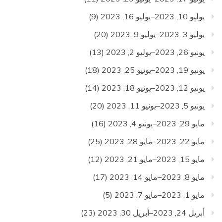
يوليو 10, 2023–يوليو 16, 2023
(9)
يوليو 3, 2023–يوليو 9, 2023
(20)
يونيو 26, 2023–يوليو 2, 2023
(13)
يونيو 19, 2023–يونيو 25, 2023
(18)
يونيو 12, 2023–يونيو 18, 2023
(14)
يونيو 5, 2023–يونيو 11, 2023
(20)
مايو 29, 2023–يونيو 4, 2023
(16)
مايو 22, 2023–مايو 28, 2023
(25)
مايو 15, 2023–مايو 21, 2023
(12)
مايو 8, 2023–مايو 14, 2023
(17)
مايو 1, 2023–مايو 7, 2023
(5)
أبريل 24, 2023–أبريل 30, 2023
(23)