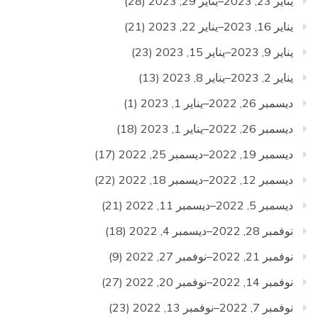
يناير 23, 2023–يناير 29, 2023
(28)
يناير 16, 2023–يناير 22, 2023
(21)
يناير 9, 2023–يناير 15, 2023
(23)
يناير 2, 2023–يناير 8, 2023
(13)
ديسمبر 26, 2022–يناير 1, 2023
(1)
ديسمبر 26, 2022–يناير 1, 2023
(18)
ديسمبر 19, 2022–ديسمبر 25, 2022
(17)
ديسمبر 12, 2022–ديسمبر 18, 2022
(22)
ديسمبر 5, 2022–ديسمبر 11, 2022
(21)
نوفمبر 28, 2022–ديسمبر 4, 2022
(18)
نوفمبر 21, 2022–نوفمبر 27, 2022
(9)
نوفمبر 14, 2022–نوفمبر 20, 2022
(27)
نوفمبر 7, 2022–نوفمبر 13, 2022
(23)