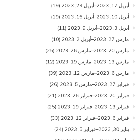
أبريل 17, 2023–أبريل 23, 2023
(19)
أبريل 10, 2023–أبريل 16, 2023
(19)
أبريل 3, 2023–أبريل 9, 2023
(11)
مارس 27, 2023–أبريل 2, 2023
(10)
مارس 20, 2023–مارس 26, 2023
(25)
مارس 13, 2023–مارس 19, 2023
(12)
مارس 6, 2023–مارس 12, 2023
(39)
فبراير 27, 2023–مارس 5, 2023
(26)
فبراير 20, 2023–فبراير 26, 2023
(21)
فبراير 13, 2023–فبراير 19, 2023
(25)
فبراير 6, 2023–فبراير 12, 2023
(33)
يناير 30, 2023–فبراير 5, 2023
(24)