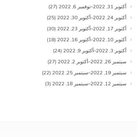
أكتوبر 31, 2022–نوفمبر 6, 2022
(27)
أكتوبر 24, 2022–أكتوبر 30, 2022
(25)
أكتوبر 17, 2022–أكتوبر 23, 2022
(30)
أكتوبر 10, 2022–أكتوبر 16, 2022
(18)
أكتوبر 3, 2022–أكتوبر 9, 2022
(24)
سبتمبر 26, 2022–أكتوبر 2, 2022
(27)
سبتمبر 19, 2022–سبتمبر 25, 2022
(22)
سبتمبر 12, 2022–سبتمبر 18, 2022
(3)