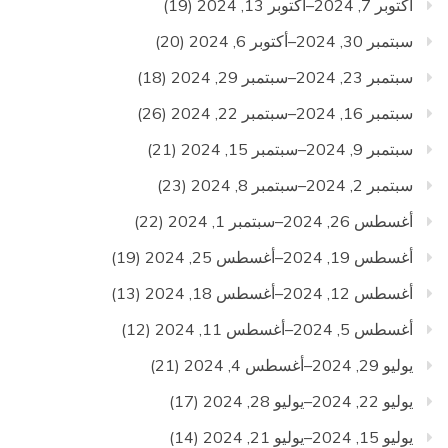
أكتوبر 7, 2024–أكتوبر 13, 2024
(19)
سبتمبر 30, 2024–أكتوبر 6, 2024
(20)
سبتمبر 23, 2024–سبتمبر 29, 2024
(18)
سبتمبر 16, 2024–سبتمبر 22, 2024
(26)
سبتمبر 9, 2024–سبتمبر 15, 2024
(21)
سبتمبر 2, 2024–سبتمبر 8, 2024
(23)
أغسطس 26, 2024–سبتمبر 1, 2024
(22)
أغسطس 19, 2024–أغسطس 25, 2024
(19)
أغسطس 12, 2024–أغسطس 18, 2024
(13)
أغسطس 5, 2024–أغسطس 11, 2024
(12)
يوليو 29, 2024–أغسطس 4, 2024
(21)
يوليو 22, 2024–يوليو 28, 2024
(17)
يوليو 15, 2024–يوليو 21, 2024
(14)