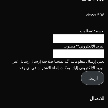
506 views
الاسم
**مطلوب
البريد الإلكتروني
**مطلوب
يعني إرسال معلوماتك أنَّك تمنحنا صلاحية إرسال رسائل عبر
البريد الإلكتروني إليك. يمكنك إلغاء الاشتراك في أي وقت.
ارسل
للاتصال