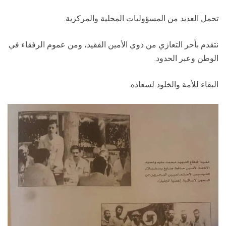
تحمل العديد من المسؤوليات المحلية والمركزية.
نتقدم بأحر التعازي من ذوي الأمين الفقيد، ومن عموم الرفقاء في
الوطن وعبر الحدود.
البقاء للأمة والخلود لسعاده.