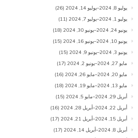
يوليو 8, 2024–يوليو 14, 2024
(26)
يوليو 1, 2024–يوليو 7, 2024
(11)
يونيو 24, 2024–يونيو 30, 2024
(18)
يونيو 10, 2024–يونيو 16, 2024
(15)
يونيو 3, 2024–يونيو 9, 2024
(15)
مايو 27, 2024–يونيو 2, 2024
(17)
مايو 20, 2024–مايو 26, 2024
(16)
مايو 13, 2024–مايو 19, 2024
(18)
أبريل 29, 2024–مايو 5, 2024
(15)
أبريل 22, 2024–أبريل 28, 2024
(16)
أبريل 15, 2024–أبريل 21, 2024
(17)
أبريل 8, 2024–أبريل 14, 2024
(17)