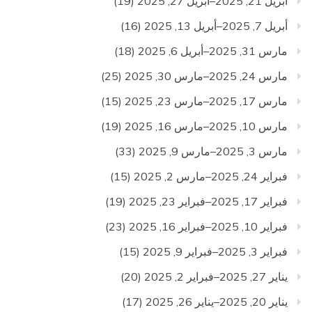
أبريل 21, 2025–أبريل 27, 2025
(19)
أبريل 7, 2025–أبريل 13, 2025
(16)
مارس 31, 2025–أبريل 6, 2025
(18)
مارس 24, 2025–مارس 30, 2025
(25)
مارس 17, 2025–مارس 23, 2025
(15)
مارس 10, 2025–مارس 16, 2025
(19)
مارس 3, 2025–مارس 9, 2025
(33)
فبراير 24, 2025–مارس 2, 2025
(15)
فبراير 17, 2025–فبراير 23, 2025
(19)
فبراير 10, 2025–فبراير 16, 2025
(23)
فبراير 3, 2025–فبراير 9, 2025
(15)
يناير 27, 2025–فبراير 2, 2025
(20)
يناير 20, 2025–يناير 26, 2025
(17)