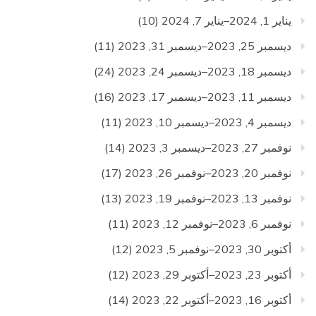
يناير 1, 2024–يناير 7, 2024
(10)
ديسمبر 25, 2023–ديسمبر 31, 2023
(11)
ديسمبر 18, 2023–ديسمبر 24, 2023
(24)
ديسمبر 11, 2023–ديسمبر 17, 2023
(16)
ديسمبر 4, 2023–ديسمبر 10, 2023
(11)
نوفمبر 27, 2023–ديسمبر 3, 2023
(14)
نوفمبر 20, 2023–نوفمبر 26, 2023
(17)
نوفمبر 13, 2023–نوفمبر 19, 2023
(13)
نوفمبر 6, 2023–نوفمبر 12, 2023
(11)
أكتوبر 30, 2023–نوفمبر 5, 2023
(12)
أكتوبر 23, 2023–أكتوبر 29, 2023
(12)
أكتوبر 16, 2023–أكتوبر 22, 2023
(14)